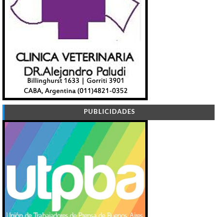
PUBLICIDADES