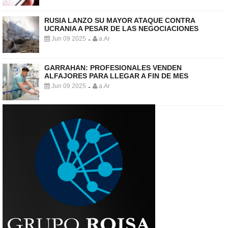
RUSIA LANZO SU MAYOR ATAQUE CONTRA
UCRANIA A PESAR DE LAS NEGOCIACIONES
Jun 09 2025
a.Ar
-
GARRAHAN: PROFESIONALES VENDEN
ALFAJORES PARA LLEGAR A FIN DE MES
Jun 09 2025
a.Ar
-