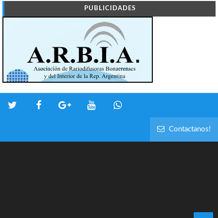
PUBLICIDADES
Contactanos!