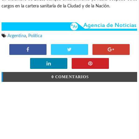
cargos en la cartera sanitaria de la Ciudad y de la Nación.
Argentina
,
Política
0 COMENTARIOS