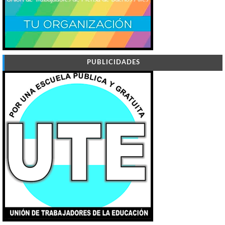
PUBLICIDADES