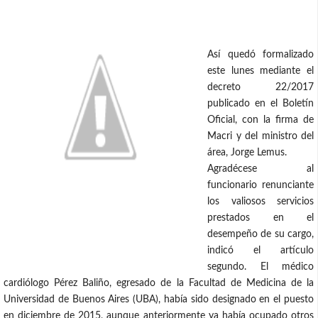
Así quedó formalizado
este lunes mediante el
decreto 22/2017
publicado en el Boletín
Oficial, con la firma de
Macri y del ministro del
área, Jorge Lemus.
Agradécese al
funcionario renunciante
los valiosos servicios
prestados en el
desempeño de su cargo,
indicó el artículo
segundo. El médico
cardiólogo Pérez Baliño, egresado de la Facultad de Medicina de la
Universidad de Buenos Aires (UBA), había sido designado en el puesto
en diciembre de 2015, aunque anteriormente ya había ocupado otros