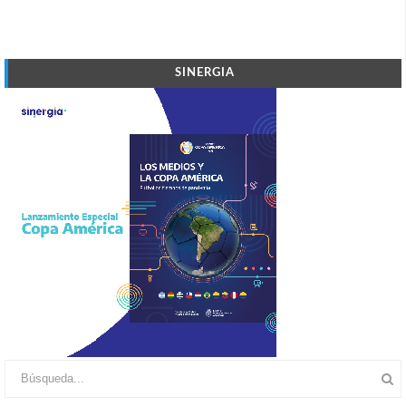
SINERGIA