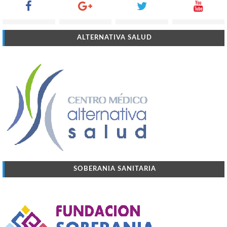
ALTERNATIVA SALUD
SOBERANIA SANITARIA