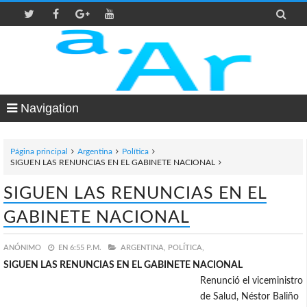

Navigation
Página principal
Argentina
Política
SIGUEN LAS RENUNCIAS EN EL GABINETE NACIONAL
SIGUEN LAS RENUNCIAS EN EL
GABINETE NACIONAL
ANÓNIMO
EN
6:55 P.M.
ARGENTINA,
POLÍTICA,
SIGUEN LAS RENUNCIAS EN EL GABINETE NACIONAL
Renunció el viceministro
de Salud, Néstor Baliño