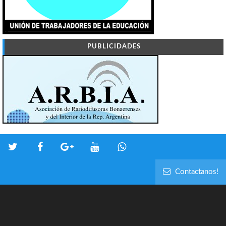
PUBLICIDADES
Contactanos!