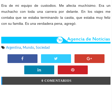
Era de mi equipo de custodios. Me afecta muchísimo. Era un
muchacho con toda una carrera por delante. En los viajes me
contaba que se estaba terminando la casita, que estaba muy feliz
con su familia. Es una verdadera pena, agregó.
Argentina
,
Mundo
,
Sociedad
0 COMENTARIOS