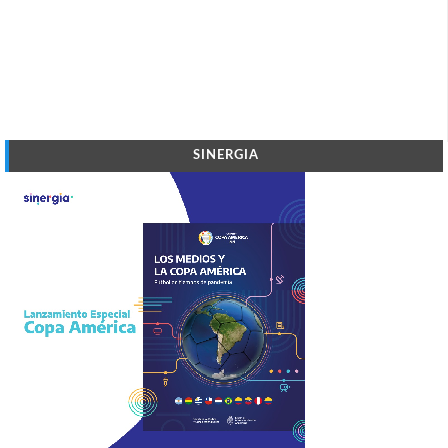
SINERGIA