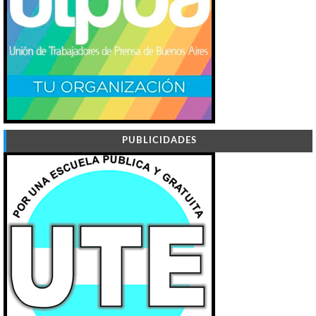
PUBLICIDADES