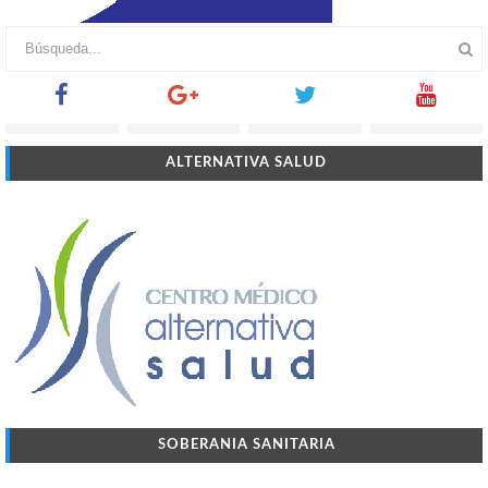
ALTERNATIVA SALUD
SOBERANIA SANITARIA