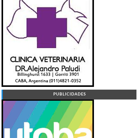
PUBLICIDADES