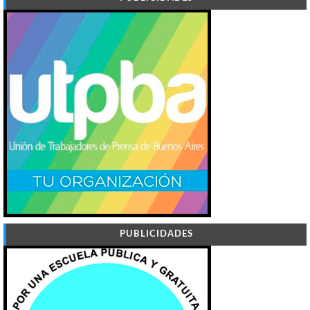
PUBLICIDADES