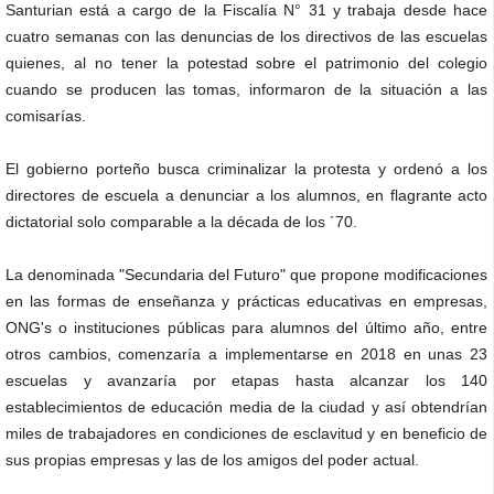
Santurian está a cargo de la Fiscalía N° 31 y trabaja desde hace
cuatro semanas con las denuncias de los directivos de las escuelas
quienes, al no tener la potestad sobre el patrimonio del colegio
cuando se producen las tomas, informaron de la situación a las
comisarías.
El gobierno porteño busca criminalizar la protesta y ordenó a los
directores de escuela a denunciar a los alumnos, en flagrante acto
dictatorial solo comparable a la década de los ´70.
La denominada "Secundaria del Futuro" que propone modificaciones
en las formas de enseñanza y prácticas educativas en empresas,
ONG's o instituciones públicas para alumnos del último año, entre
otros cambios, comenzaría a implementarse en 2018 en unas 23
escuelas y avanzaría por etapas hasta alcanzar los 140
establecimientos de educación media de la ciudad y así obtendrían
miles de trabajadores en condiciones de esclavitud y en beneficio de
sus propias empresas y las de los amigos del poder actual.