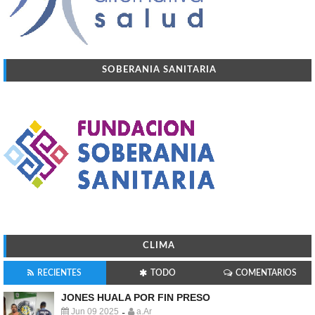
SOBERANIA SANITARIA
CLIMA
RECIENTES
TODO
COMENTARIOS
JONES HUALA POR FIN PRESO
Jun 09 2025
a.Ar
-