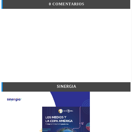
0 COMENTARIOS
SINERGIA