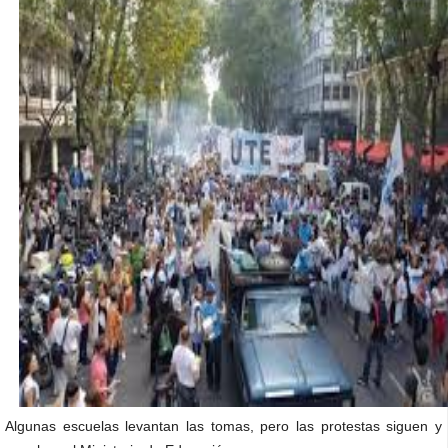
Algunas escuelas levantan las tomas, pero las protestas siguen y