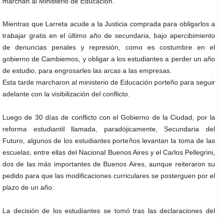
marchan al Ministerio de Educación.
Mientras que Larreta acude a la Justicia comprada para obligarlos a
trabajar gratis en el último año de secundaria, bajo apercibimiento
de denuncias penales y represión, como es costumbre en el
gobierno de Cambiemos, y obligar a los estudiantes a perder un año
de estudio, para engrosarles las arcas a las empresas.
Esta tarde marcharon al ministerio de Educación porteño para seguir
adelante con la visibilización del conflicto.
Luego de 30 días de conflicto con el Gobierno de la Ciudad, por la
reforma estudiantil llamada, paradójicamente, Secundaria del
Futuro, algunos de los estudiantes porteños levantan la toma de las
escuelas, entre ellas del Nacional Buenos Aires y el Carlos Pellegrini,
dos de las más importantes de Buenos Aires, aunque reiteraron su
pedido para que las modificaciones curriculares se posterguen por el
plazo de un año.
La decisión de los estudiantes se tomó tras las declaraciones del