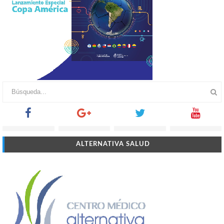
ALTERNATIVA SALUD