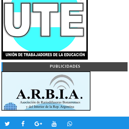
PUBLICIDADES