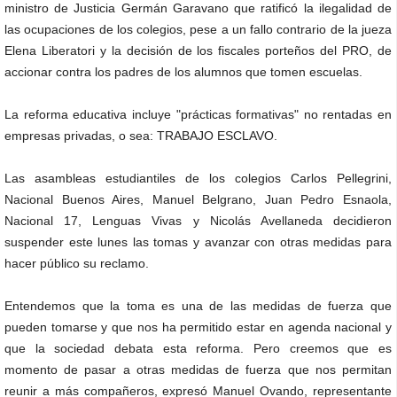
ministro de Justicia Germán Garavano que ratificó la ilegalidad de
las ocupaciones de los colegios, pese a un fallo contrario de la jueza
Elena Liberatori y la decisión de los fiscales porteños del PRO, de
accionar contra los padres de los alumnos que tomen escuelas.
La reforma educativa incluye "prácticas formativas" no rentadas en
empresas privadas, o sea: TRABAJO ESCLAVO.
Las asambleas estudiantiles de los colegios Carlos Pellegrini,
Nacional Buenos Aires, Manuel Belgrano, Juan Pedro Esnaola,
Nacional 17, Lenguas Vivas y Nicolás Avellaneda decidieron
suspender este lunes las tomas y avanzar con otras medidas para
hacer público su reclamo.
Entendemos que la toma es una de las medidas de fuerza que
pueden tomarse y que nos ha permitido estar en agenda nacional y
que la sociedad debata esta reforma. Pero creemos que es
momento de pasar a otras medidas de fuerza que nos permitan
reunir a más compañeros, expresó Manuel Ovando, representante