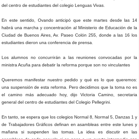
del centro de estudiantes del colegio Lenguas Vivas.
En este sentido, Ovando anticipó que este martes desde las 14
habrá una marcha y concentración al Ministerio de Educación de la
Ciudad de Buenos Aires, Av. Paseo Colón 255, donde a las 16 los
estudiantes dieron una conferencia de prensa.
Los alumnos no concurrirán a las reuniones convocadas por la
ministra Acuña para debatir la reforma porque son no vinculantes
Queremos manifestar nuestro pedido y qué es lo que queremos:
una suspensión de esta reforma. Pero decidimos que la toma no es
el camino más adecuado hoy, dijo Victoria Camino, secretaria
general del centro de estudiantes del Colegio Pellegrini.
En tanto, se espera que los colegios Normal 8, Normal 5, Danzas 1 y
de Trabajadores Gráficos definan en asambleas entre este lunes y
mañana si suspenden las tomas. La idea es discutir en las