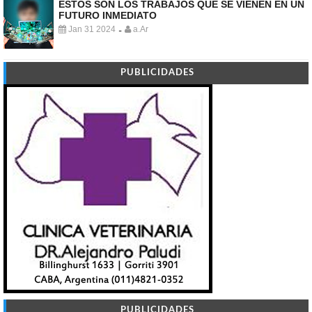
ESTOS SON LOS TRABAJOS QUE SE VIENEN EN UN
FUTURO INMEDIATO
Jan 31 2024
a.Ar
-
PUBLICIDADES
PUBLICIDADES