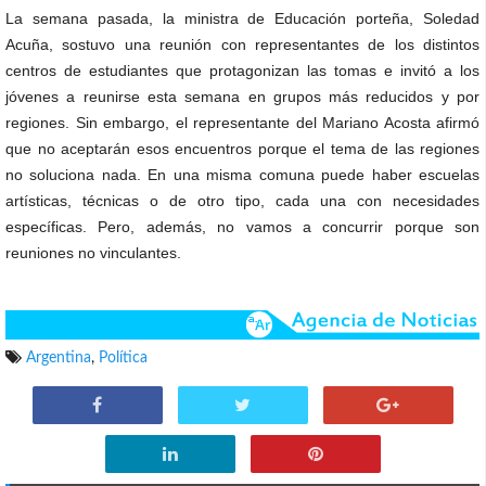
La semana pasada, la ministra de Educación porteña, Soledad
Acuña, sostuvo una reunión con representantes de los distintos
centros de estudiantes que protagonizan las tomas e invitó a los
jóvenes a reunirse esta semana en grupos más reducidos y por
regiones. Sin embargo, el representante del Mariano Acosta afirmó
que no aceptarán esos encuentros porque el tema de las regiones
no soluciona nada. En una misma comuna puede haber escuelas
artísticas, técnicas o de otro tipo, cada una con necesidades
específicas. Pero, además, no vamos a concurrir porque son
reuniones no vinculantes.
Argentina
,
Política