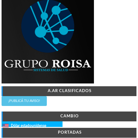
A.AR CLASIFICADOS
¡PUBLICÁ TU AVISO!
CAMBIO
Dólar estadounidense
PORTADAS