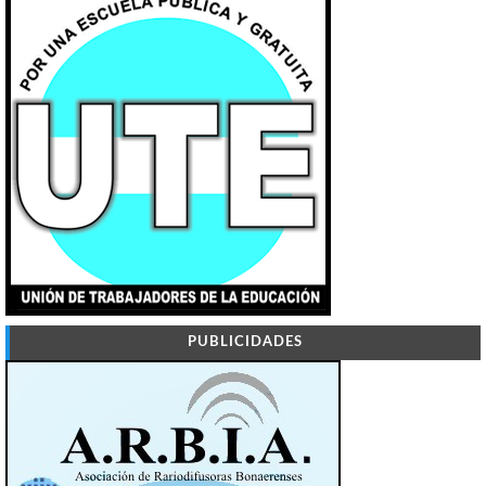
PUBLICIDADES