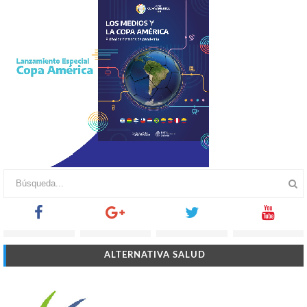
ALTERNATIVA SALUD