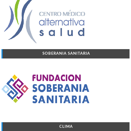
SOBERANIA SANITARIA
CLIMA