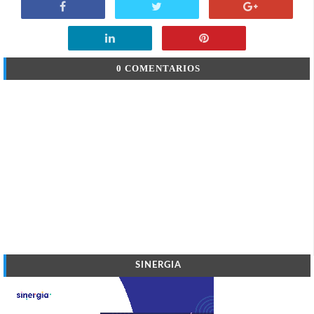
0 COMENTARIOS
SINERGIA