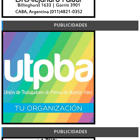
PUBLICIDADES
PUBLICIDADES