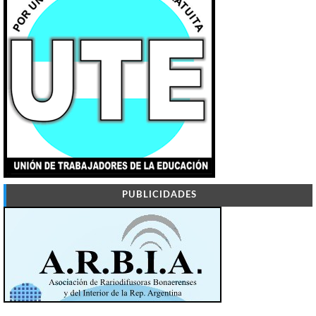
PUBLICIDADES