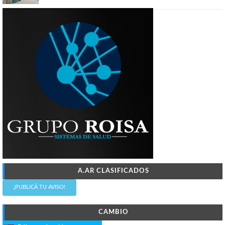
A.AR CLASIFICADOS
¡PUBLICÁ TU AVISO!
CAMBIO