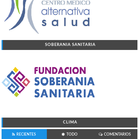
SOBERANIA SANITARIA
CLIMA
RECIENTES
TODO
COMENTARIOS