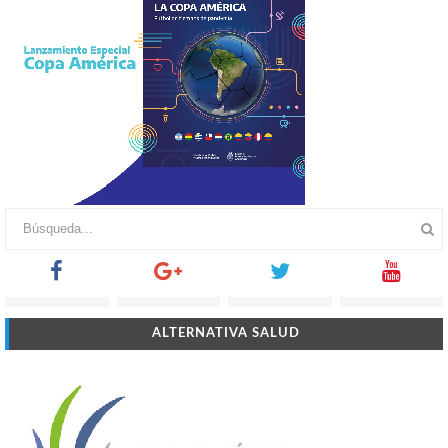
ALTERNATIVA SALUD