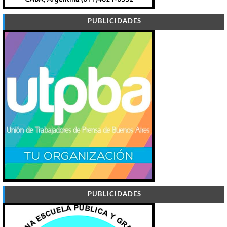
PUBLICIDADES
PUBLICIDADES