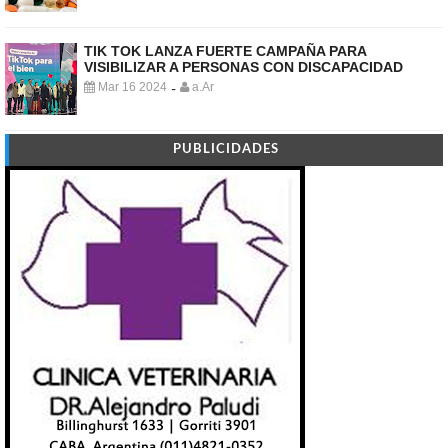
TIK TOK LANZA FUERTE CAMPAÑA PARA
VISIBILIZAR A PERSONAS CON DISCAPACIDAD
Mar 16 2024
a.Ar
-
PUBLICIDADES