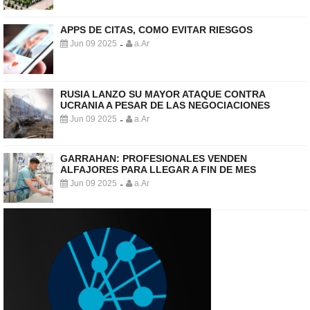
APPS DE CITAS, COMO EVITAR RIESGOS
Jun 09 2025
a.Ar
-
RUSIA LANZO SU MAYOR ATAQUE CONTRA
UCRANIA A PESAR DE LAS NEGOCIACIONES
Jun 09 2025
a.Ar
-
GARRAHAN: PROFESIONALES VENDEN
ALFAJORES PARA LLEGAR A FIN DE MES
Jun 09 2025
a.Ar
-