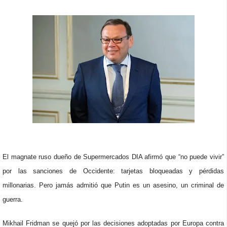
El magnate ruso dueño de Supermercados DIA afirmó que “no puede vivir”
por las sanciones de Occidente: tarjetas bloqueadas y pérdidas
millonarias. Pero jamás admitió que Putin es un asesino, un criminal de
guerra.
Mikhail Fridman se quejó por las decisiones adoptadas por Europa contra