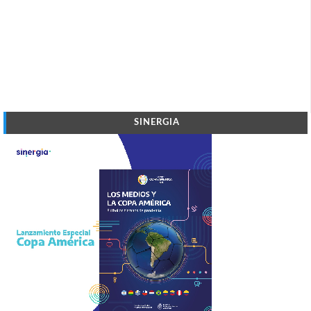
SINERGIA