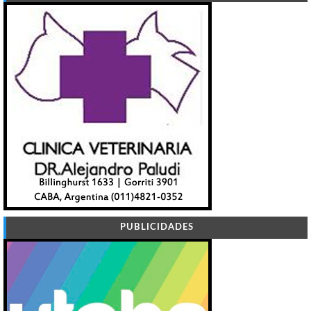
PUBLICIDADES