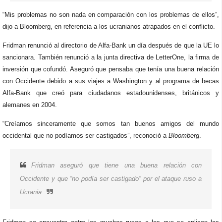
“Mis problemas no son nada en comparación con los problemas de ellos”,
dijo a Bloomberg, en referencia a los ucranianos atrapados en el conflicto.
Fridman renunció al directorio de Alfa-Bank un día después de que la UE lo
sancionara. También renunció a la junta directiva de LetterOne, la firma de
inversión que cofundó. Aseguró que pensaba que tenía una buena relación
con Occidente debido a sus viajes a Washington y al programa de becas
Alfa-Bank que creó para ciudadanos estadounidenses, británicos y
alemanes en 2004.
“Creíamos sinceramente que somos tan buenos amigos del mundo
occidental que no podíamos ser castigados”, reconoció a
Bloomberg
.
Fridman aseguró que tiene una buena relación con
Occidente y que “no podía ser castigado” por el ataque ruso a
Ucrania