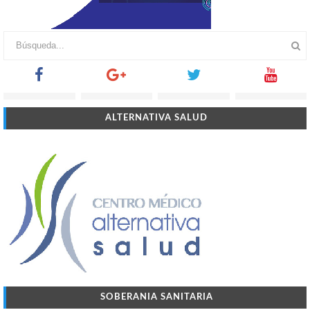
ALTERNATIVA SALUD
SOBERANIA SANITARIA