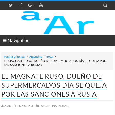

Navigation
Página principal
Argentina
Notas
EL MAGNATE RUSO, DUEÑO DE SUPERMERCADOS DÍA SE QUEJA POR
LAS SANCIONES A RUSIA
EL MAGNATE RUSO, DUEÑO DE
SUPERMERCADOS DÍA SE QUEJA
POR LAS SANCIONES A RUSIA
A.AR
EN
4:58 P.M.
ARGENTINA,
NOTAS,