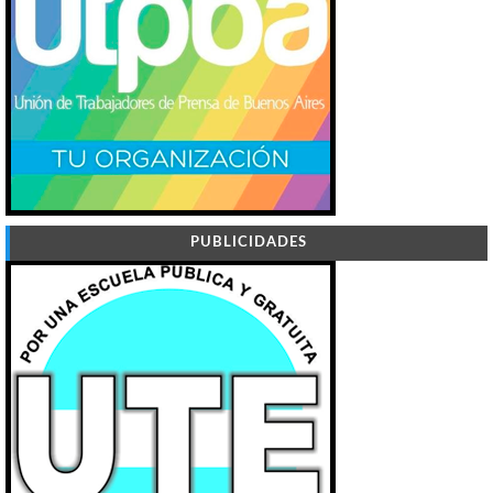
PUBLICIDADES