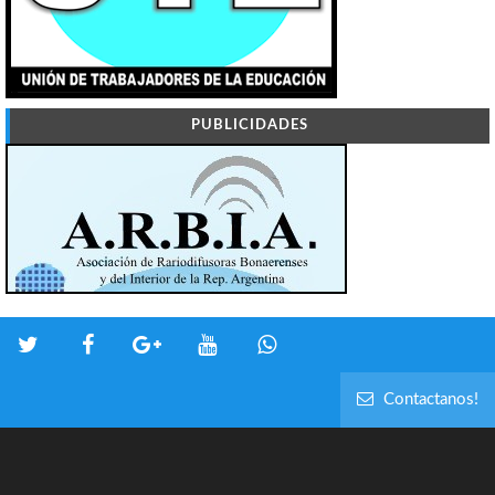
PUBLICIDADES
Contactanos!