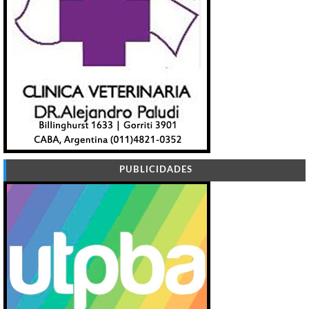
PUBLICIDADES