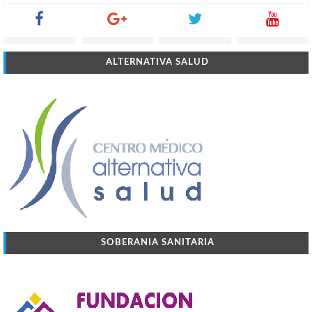
ALTERNATIVA SALUD
SOBERANIA SANITARIA