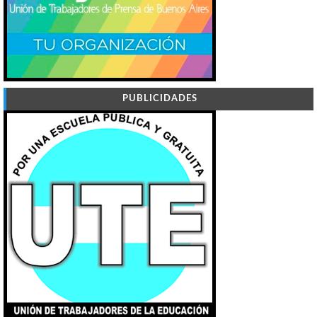
PUBLICIDADES