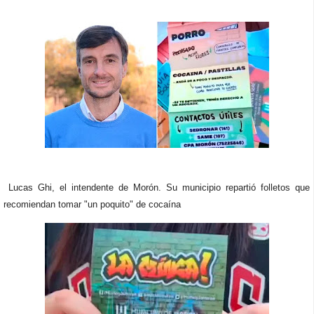
Lucas Ghi, el intendente de Morón. Su municipio repartió folletos que
recomiendan tomar "un poquito" de cocaína