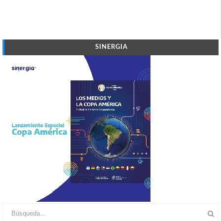
SINERGIA