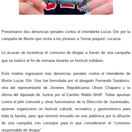
Presentaron dos denuncias penales contra el intendente Lucas Ghi por la
campaña de Morón que invita a los jóvenes a “tomar poquita” cocaína.
Lo acusan de incentivar el consumo de drogas a través de una campaña
que se realizó el fin de semana durante un festival solidario.
Este martes ingresaron tres denuncias penales
contra el intendente de
Morón Lucas Ghi. Una fue formulada por el abogado Fernando Sarabozo,
otra del representante de Jóvenes Republicanos Ulises Chaparro y la
última del diputado de Juntos por el Cambio Waldo Wolff. Todas apuntan
contra el jefe comunal y otros funcionarios de la Dirección de Juventudes,
quienes organizaron un festival cultural, recreativo y gastronómico para
toda la familia, pero que terminó envuelto en una polémica por la difusión
de una campaña con consejos para lo que consideraron el “consumo
responsable de drogas”.