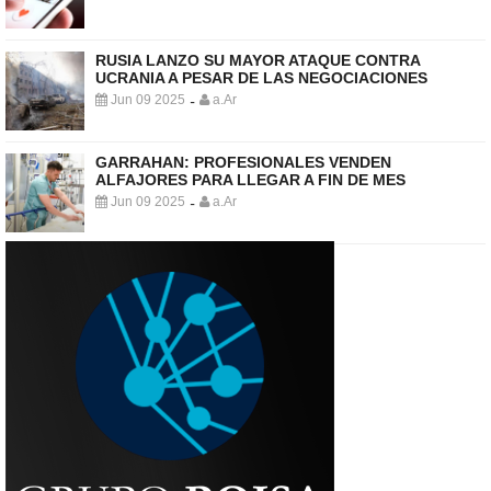
RUSIA LANZO SU MAYOR ATAQUE CONTRA
UCRANIA A PESAR DE LAS NEGOCIACIONES
Jun 09 2025
a.Ar
-
GARRAHAN: PROFESIONALES VENDEN
ALFAJORES PARA LLEGAR A FIN DE MES
Jun 09 2025
a.Ar
-