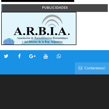
PUBLICIDADES
Contactanos!