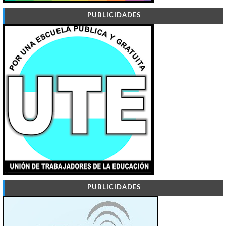
PUBLICIDADES
PUBLICIDADES