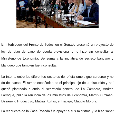
El interbloque del Frente de Todos en el Senado presentó un proyecto de
ley de plan de pago de deuda previsional y lo hizo sin consultar al
Ministerio de Economía. Se suma a la iniciativa de secreto bancario y
blanqueo que también fue inconsulta.
La interna entre los diferentes sectores del oficialismo sigue su curso y no
da descanso. El rumbo económico es el principal eje de la discusión y así
quedó planteado cuando el secretario general de La Cámpora, Andrés
Larroque, pidió la renuncia de los ministros de Economía, Martín Guzmán,
Desarrollo Productivo, Matías Kulfas, y Trabajo, Claudio Moroni.
La respuesta de la Casa Rosada fue apoyar a sus ministros y lo hizo saber