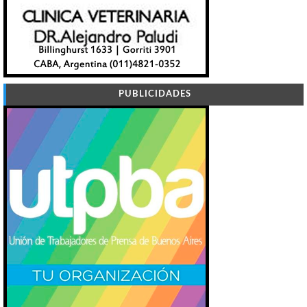
PUBLICIDADES