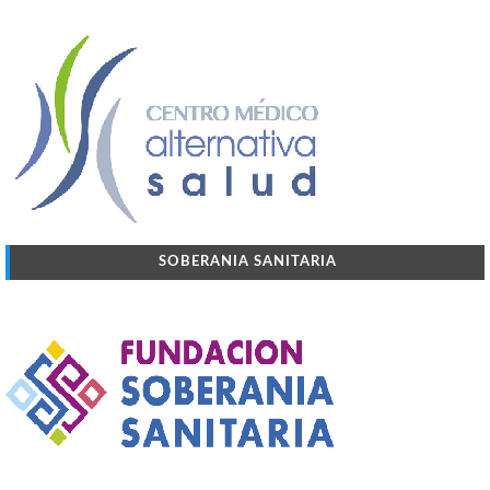
SOBERANIA SANITARIA