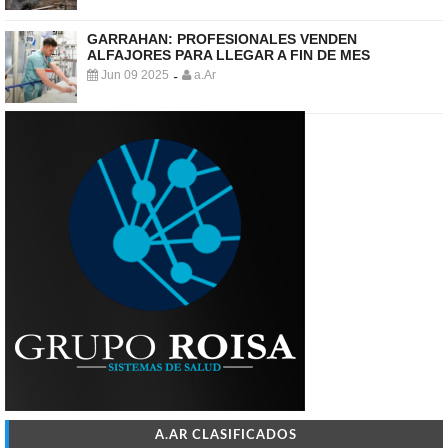
GARRAHAN: PROFESIONALES VENDEN
ALFAJORES PARA LLEGAR A FIN DE MES
Jun 09 2025
a.Ar
-
A.AR CLASIFICADOS