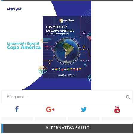
ALTERNATIVA SALUD