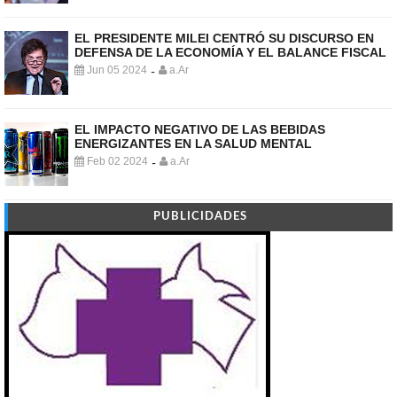
EL PRESIDENTE MILEI CENTRÓ SU DISCURSO EN
DEFENSA DE LA ECONOMÍA Y EL BALANCE FISCAL
Jun 05 2024
a.Ar
-
EL IMPACTO NEGATIVO DE LAS BEBIDAS
ENERGIZANTES EN LA SALUD MENTAL
Feb 02 2024
a.Ar
-
PUBLICIDADES