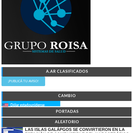
A.AR CLASIFICADOS
¡PUBLICÁ TU AVISO!
CAMBIO
Dólar estadounidense
PORTADAS
ALEATORIO
LAS ISLAS GALÁPGOS SE CONVIRTIERON EN LA