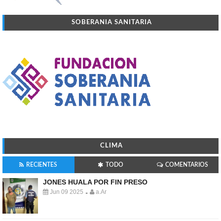
SOBERANIA SANITARIA
CLIMA
RECIENTES
TODO
COMENTARIOS
JONES HUALA POR FIN PRESO
Jun 09 2025
a.Ar
-