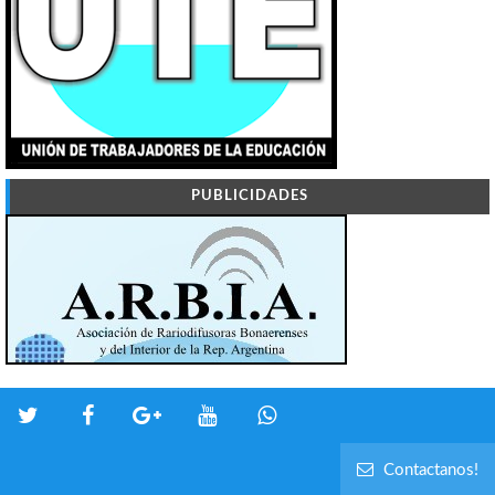
PUBLICIDADES
Contactanos!