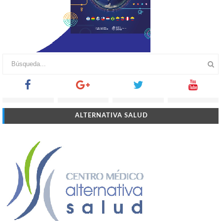
ALTERNATIVA SALUD