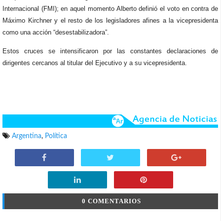
Internacional (FMI); en aquel momento Alberto definió el voto en contra de
Máximo Kirchner y el resto de los legisladores afines a la vicepresidenta
como una acción “desestabilizadora”.
Estos cruces se intensificaron por las constantes declaraciones de
dirigentes cercanos al titular del Ejecutivo y a su vicepresidenta.
Argentina
,
Política
0 COMENTARIOS