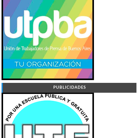
PUBLICIDADES