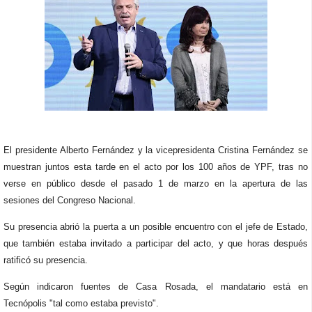
El presidente Alberto Fernández y la vicepresidenta Cristina Fernández
se
muestran juntos esta tarde en el acto por los 100 años de YPF, tras no
verse en público desde el pasado 1 de marzo en la apertura de las
sesiones del Congreso Nacional.
Su presencia abrió la puerta a un posible encuentro con el jefe de Estado,
que también estaba invitado a participar del acto, y que horas después
ratificó su presencia.
Según indicaron fuentes de Casa Rosada, el mandatario está en
Tecnópolis "tal como estaba previsto".