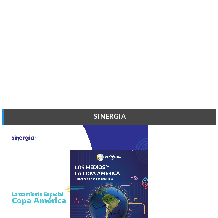
SINERGIA