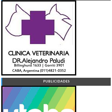
PUBLICIDADES