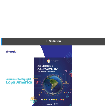
SINERGIA