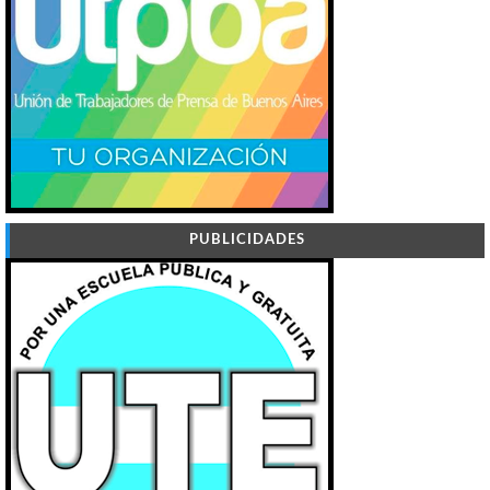
PUBLICIDADES