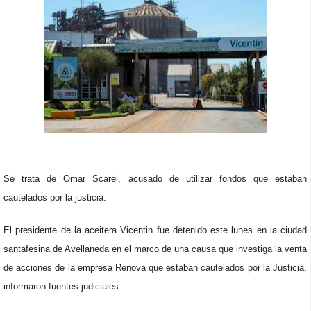
Se trata de Omar Scarel, acusado de utilizar fondos que estaban
cautelados por la justicia.
El presidente de la aceitera Vicentin fue detenido este lunes en la ciudad
santafesina de Avellaneda en el marco de una causa que investiga la venta
de acciones de la empresa Renova que estaban cautelados por la Justicia,
informaron fuentes judiciales.