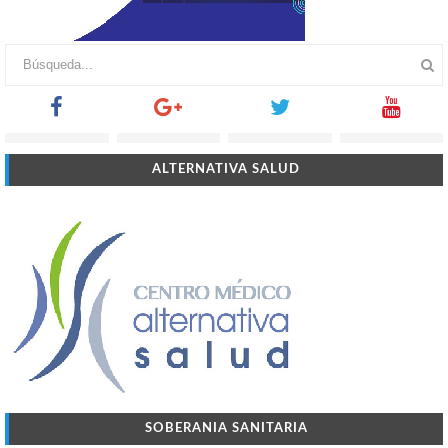
ALTERNATIVA SALUD
SOBERANIA SANITARIA