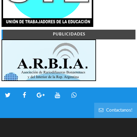
PUBLICIDADES
Contactanos!