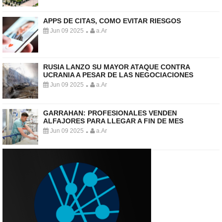
APPS DE CITAS, COMO EVITAR RIESGOS
Jun 09 2025
a.Ar
-
RUSIA LANZO SU MAYOR ATAQUE CONTRA
UCRANIA A PESAR DE LAS NEGOCIACIONES
Jun 09 2025
a.Ar
-
GARRAHAN: PROFESIONALES VENDEN
ALFAJORES PARA LLEGAR A FIN DE MES
Jun 09 2025
a.Ar
-