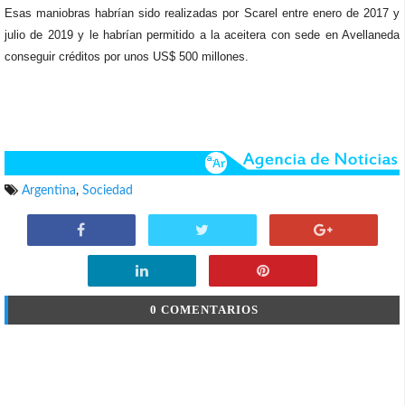
Esas maniobras habrían sido realizadas por Scarel entre enero de 2017 y
julio de 2019 y le habrían permitido a la aceitera con sede en Avellaneda
conseguir créditos por unos US$ 500 millones.
Argentina
,
Sociedad
0 COMENTARIOS