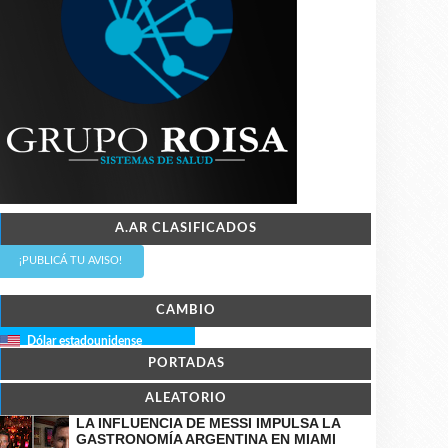
A.AR CLASIFICADOS
¡PUBLICÁ TU AVISO!
CAMBIO
Dólar estadounidense
PORTADAS
ALEATORIO
LA INFLUENCIA DE MESSI IMPULSA LA
GASTRONOMÍA ARGENTINA EN MIAMI