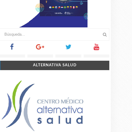
ALTERNATIVA SALUD