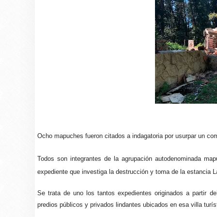
Ocho mapuches fueron citados a indagatoria por usurpar un comp
Todos son integrantes de la agrupación autodenominada map
expediente que investiga la destrucción y toma de la estancia 
Se trata de uno los tantos expedientes originados a partir d
predios públicos y privados lindantes ubicados en esa villa turís