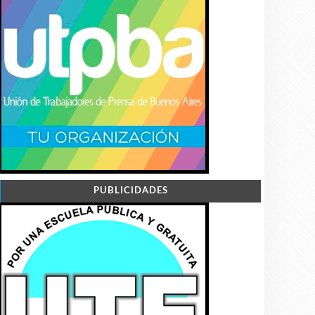
PUBLICIDADES