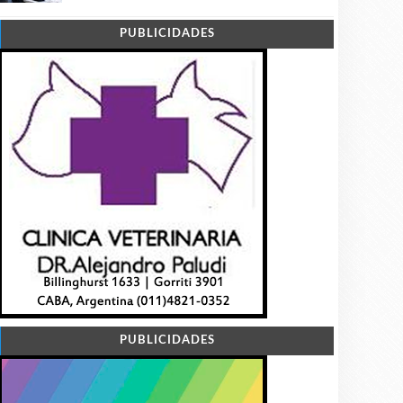
PUBLICIDADES
PUBLICIDADES