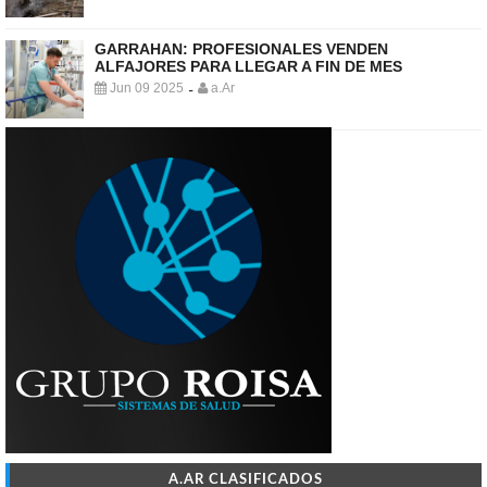
GARRAHAN: PROFESIONALES VENDEN
ALFAJORES PARA LLEGAR A FIN DE MES
Jun 09 2025
a.Ar
-
A.AR CLASIFICADOS