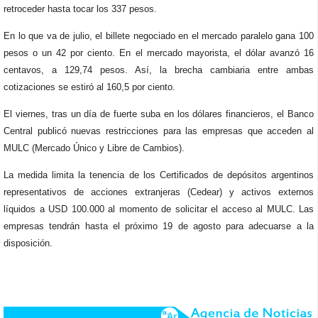
retroceder hasta tocar los 337 pesos.
En lo que va de julio, el billete negociado en el mercado paralelo gana 100
pesos o un 42 por ciento. En el mercado mayorista, el dólar avanzó 16
centavos, a 129,74 pesos. Así, la brecha cambiaria entre ambas
cotizaciones se estiró al 160,5 por ciento.
El viernes, tras un día de fuerte suba en los dólares financieros, el Banco
Central publicó nuevas restricciones para las empresas que acceden al
MULC (Mercado Único y Libre de Cambios).
La medida limita la tenencia de los Certificados de depósitos argentinos
representativos de acciones extranjeras (Cedear) y activos externos
líquidos a USD 100.000 al momento de solicitar el acceso al MULC. Las
empresas tendrán hasta el próximo 19 de agosto para adecuarse a la
disposición.