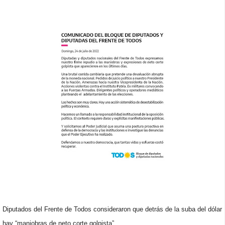
Diputados del Frente de Todos consideraron que detrás de la suba del dólar
hay “maniobras de neto corte golpista”.