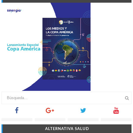
ALTERNATIVA SALUD