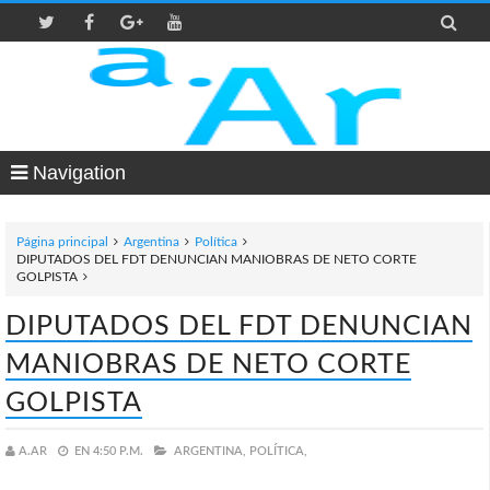

Navigation
Página principal
Argentina
Política
DIPUTADOS DEL FDT DENUNCIAN MANIOBRAS DE NETO CORTE
GOLPISTA
DIPUTADOS DEL FDT DENUNCIAN
MANIOBRAS DE NETO CORTE
GOLPISTA
A.AR
EN
4:50 P.M.
ARGENTINA,
POLÍTICA,