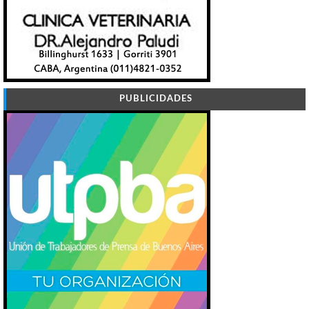
PUBLICIDADES