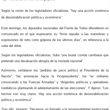
Según la visión de los legisladores oficialistas, “hay una acción sistémica
de desestabilización política y económica”.
Este domingo, los diputados nacionales del Frente de Todos difundieron un
comunicado en el que expresaron su “firme repudio a las maniobras y
expresiones de neto corte golpista de los últimos días”, en referencia a la
suba del dólar.
Según los legisladores oficialistas, hubo “una brutal corrida cambiaria que
pretende una devaluación abrupta de la moneda nacional”.
Asimismo, señalaron los “pedidos de juicio político al Presidente de la
Nación”, “las amenazas hacia la Vicepresidenta”, los “ex militares
convocando a las Fuerzas Armadas” y “dirigentes políticos y operadores
mediáticos planteando el adelantamiento de las elecciones”. Y dijeron: “Los
hechos son muy claros. Hay una acción sistémica de desestabilización
política y económica”.
Tras ello, instaron: “Hacemos un llamado a la responsabilidad institucional