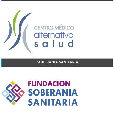
SOBERANIA SANITARIA