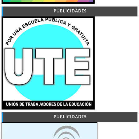
PUBLICIDADES
PUBLICIDADES