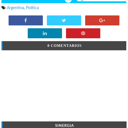
Argentina
,
Política
0 COMENTARIOS
SINERGIA