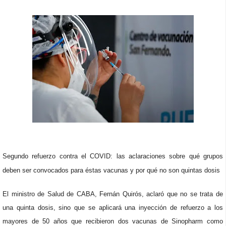
Segundo refuerzo contra el COVID: las aclaraciones sobre qué grupos
deben ser convocados para éstas vacunas y por qué no son quintas dosis
El ministro de Salud de CABA, Fernán Quirós, aclaró que no se trata de
una quinta dosis, sino que se aplicará una inyección de refuerzo a los
mayores de 50 años que recibieron dos vacunas de Sinopharm como