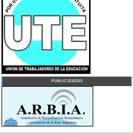
PUBLICIDADES