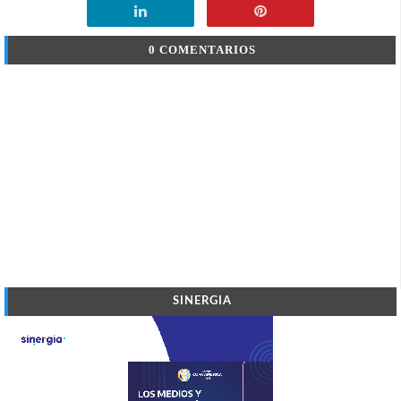
0 COMENTARIOS
SINERGIA