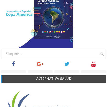
ALTERNATIVA SALUD