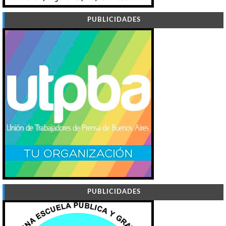
PUBLICIDADES
PUBLICIDADES