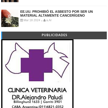
EE.UU. PROHIBIÓ EL ASBESTO POR SER UN
MATERIAL ALTAMENTE CANCERÍGENO
Mar 18 2024
a.Ar
-
PUBLICIDADES