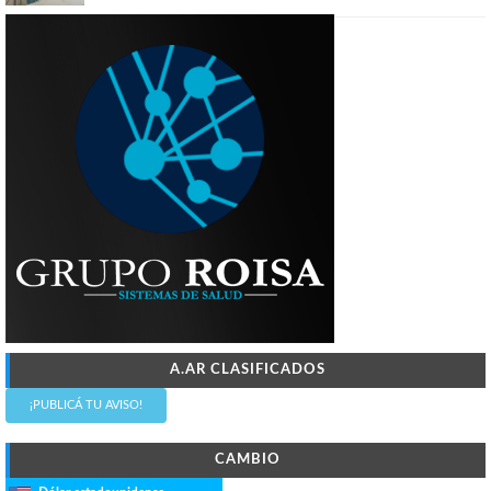
A.AR CLASIFICADOS
¡PUBLICÁ TU AVISO!
CAMBIO