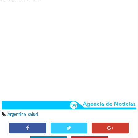
Argentina
,
salud