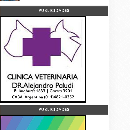
PUBLICIDADES
PUBLICIDADES