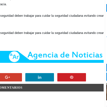
acia.
seguridad deben trabajar para cuidar la seguridad ciudadana evitando crear
seguridad deben trabajar para cuidar la seguridad ciudadana evitando crear
COMENTARIOS