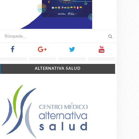
ALTERNATIVA SALUD