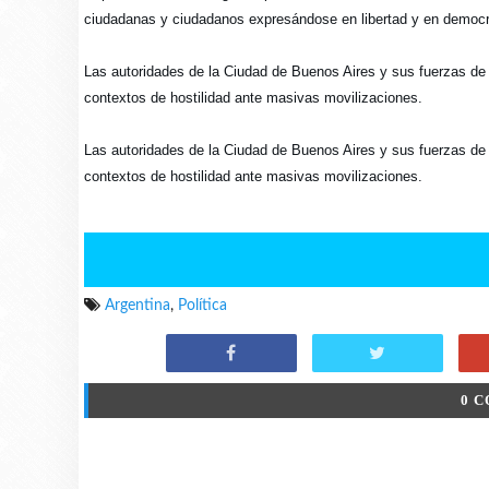
ciudadanas y ciudadanos expresándose en libertad y en democr
Las autoridades de la Ciudad de Buenos Aires y sus fuerzas de 
contextos de hostilidad ante masivas movilizaciones.
Las autoridades de la Ciudad de Buenos Aires y sus fuerzas de 
contextos de hostilidad ante masivas movilizaciones.
Argentina
,
Política
0 