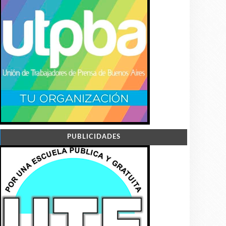
PUBLICIDADES