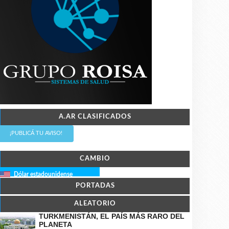
A.AR CLASIFICADOS
¡PUBLICÁ TU AVISO!
CAMBIO
Dólar estadounidense
PORTADAS
ALEATORIO
TURKMENISTÁN, EL PAÍS MÁS RARO DEL
PLANETA