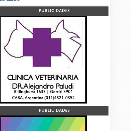
PUBLICIDADES
PUBLICIDADES