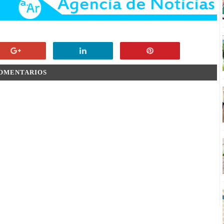
COMENTARIOS