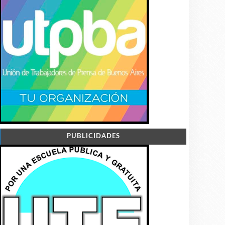
PUBLICIDADES