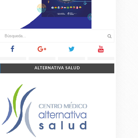
ALTERNATIVA SALUD