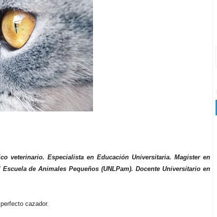
 veterinario. Especialista en Educación Universitaria. Magister en
l Escuela de Animales Pequeños (UNLPam). Docente Universitario en
 perfecto cazador.