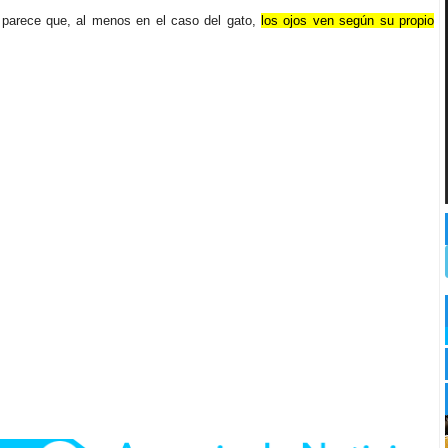
o parece que, al menos en el caso del gato,
los ojos ven según su propio