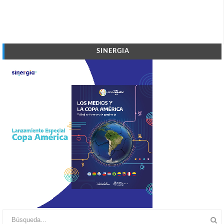
SINERGIA