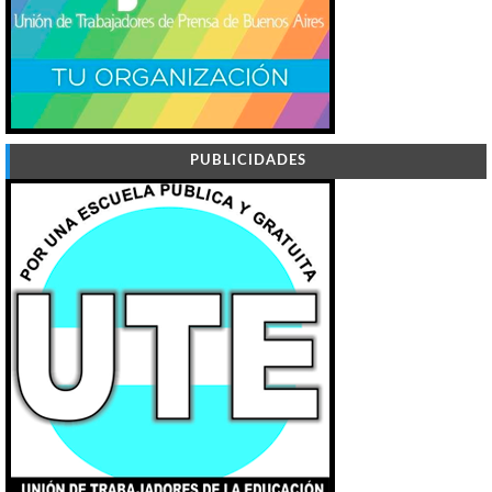
PUBLICIDADES