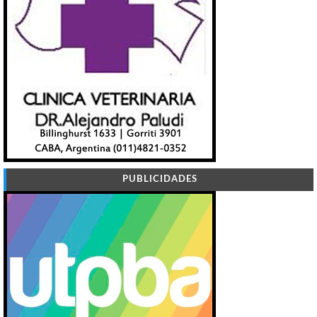
PUBLICIDADES