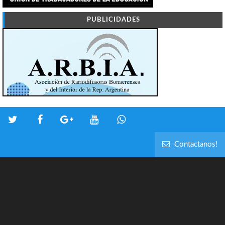
PUBLICIDADES
Contactanos!