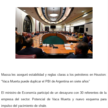
Massa les aseguró estabilidad y reglas claras a los petroleros en Houston:
“Vaca Muerta puede duplicar el PBI de Argentina en siete años”
El ministro de Economía participó de un desayuno con 30 referentes de la
empresa del sector. Potencial de Vaca Muerta y nuevo esquema para
impulso del yacimiento de shale.