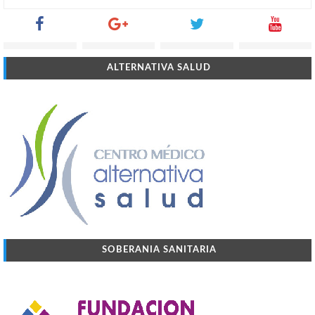
ALTERNATIVA SALUD
SOBERANIA SANITARIA