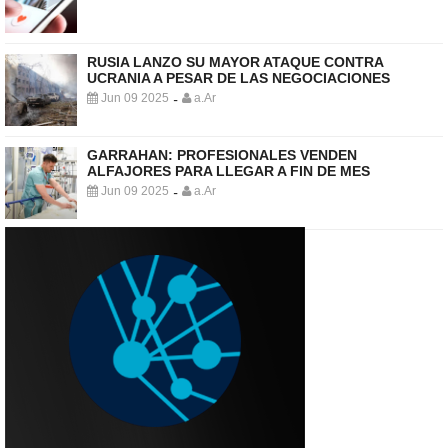
RUSIA LANZO SU MAYOR ATAQUE CONTRA
UCRANIA A PESAR DE LAS NEGOCIACIONES
Jun 09 2025
a.Ar
-
GARRAHAN: PROFESIONALES VENDEN
ALFAJORES PARA LLEGAR A FIN DE MES
Jun 09 2025
a.Ar
-