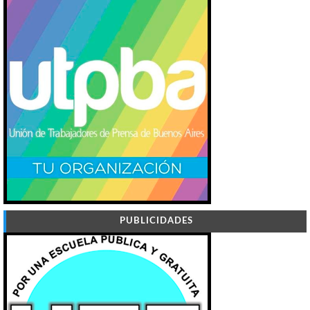
PUBLICIDADES