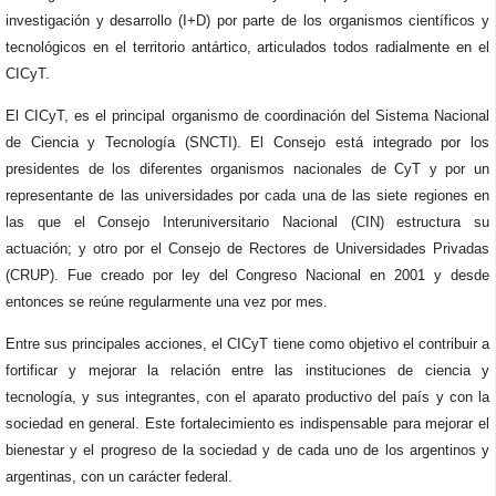
investigación y desarrollo (I+D) por parte de los organismos científicos y
tecnológicos en el territorio antártico, articulados todos radialmente en el
CICyT.
El CICyT, es el principal organismo de coordinación del Sistema Nacional
de Ciencia y Tecnología (SNCTI). El Consejo está integrado por los
presidentes de los diferentes organismos nacionales de CyT y por un
representante de las universidades por cada una de las siete regiones en
las que el Consejo Interuniversitario Nacional (CIN) estructura su
actuación; y otro por el Consejo de Rectores de Universidades Privadas
(CRUP). Fue creado por ley del Congreso Nacional en 2001 y desde
entonces se reúne regularmente una vez por mes.
Entre sus principales acciones, el CICyT tiene como objetivo el contribuir a
fortificar y mejorar la relación entre las instituciones de ciencia y
tecnología, y sus integrantes, con el aparato productivo del país y con la
sociedad en general. Este fortalecimiento es indispensable para mejorar el
bienestar y el progreso de la sociedad y de cada uno de los argentinos y
argentinas, con un carácter federal.