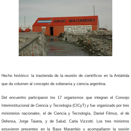
Hecho histórico: la trastienda de la reunión de científicos en la Antártida
que da volumen al concepto de soberanía y ciencia argentina.
Del encuentro participaron los 17 organismos que integran el Consejo
Interinstitucional de Ciencia y Tecnología (CICyT) y fue organizado por tres
ministerios nacionales, el de Ciencia y Tecnología, Daniel Filmus, el de
Defensa, Jorge Taiana, y de Salud, Carla Vizzotti. Los tres ministros
estuvieron presentes en la Base Marambio y acompañaron la sesión