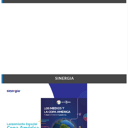
SINERGIA