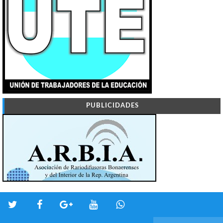
PUBLICIDADES