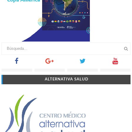
ALTERNATIVA SALUD