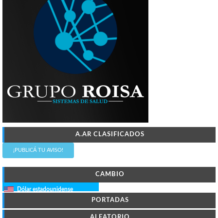
A.AR CLASIFICADOS
¡PUBLICÁ TU AVISO!
CAMBIO
Dólar estadounidense
PORTADAS
ALEATORIO