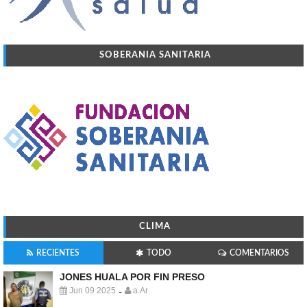
SOBERANIA SANITARIA
CLIMA
RECIENTES
TODO
COMENTARIOS
JONES HUALA POR FIN PRESO
Jun 09 2025
a.Ar
-