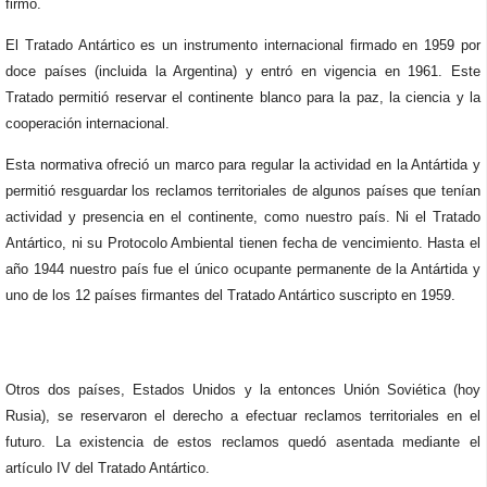
firmó.
El Tratado Antártico es un instrumento internacional firmado en 1959 por
doce países (incluida la Argentina) y entró en vigencia en 1961. Este
Tratado permitió reservar el continente blanco para la paz, la ciencia y la
cooperación internacional.
Esta normativa ofreció un marco para regular la actividad en la Antártida y
permitió resguardar los reclamos territoriales de algunos países que tenían
actividad y presencia en el continente, como nuestro país. Ni el Tratado
Antártico, ni su Protocolo Ambiental tienen fecha de vencimiento. Hasta el
año 1944 nuestro país fue el único ocupante permanente de la Antártida y
uno de los 12 países firmantes del Tratado Antártico suscripto en 1959.
Otros dos países, Estados Unidos y la entonces Unión Soviética (hoy
Rusia), se reservaron el derecho a efectuar reclamos territoriales en el
futuro. La existencia de estos reclamos quedó asentada mediante el
artículo IV del Tratado Antártico.