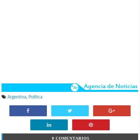
Argentina
,
Política
0 COMENTARIOS