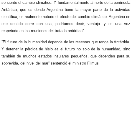
se siente el cambio climático. Y fundamentalmente al norte de la península
Antártica, que es donde Argentina tiene la mayor parte de la actividad
científica, es realmente notorio el efecto del cambio climático. Argentina en
ese sentido corre con una, podríamos decir, ventaja: y es una voz
respetada en las reuniones del tratado antártico”.
“El futuro de la humanidad depende de las reservas que tenga la Antártida.
Y detener la pérdida de hielo es el futuro no solo de la humanidad, sino
también de muchos estados insulares pequeños, que dependen para su
sobrevida, del nivel del mar” sentenció el ministro Filmus