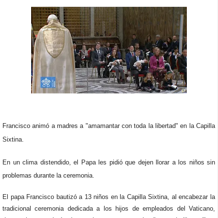
Francisco animó a madres a "amamantar con toda la libertad" en la Capilla
Sixtina.
En un clima distendido, el Papa les pidió que dejen llorar a los niños sin
problemas durante la ceremonia.
El papa Francisco bautizó a 13 niños en la Capilla Sixtina, al encabezar la
tradicional ceremonia dedicada a los hijos de empleados del Vaticano,