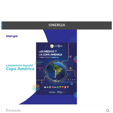
SINERGIA