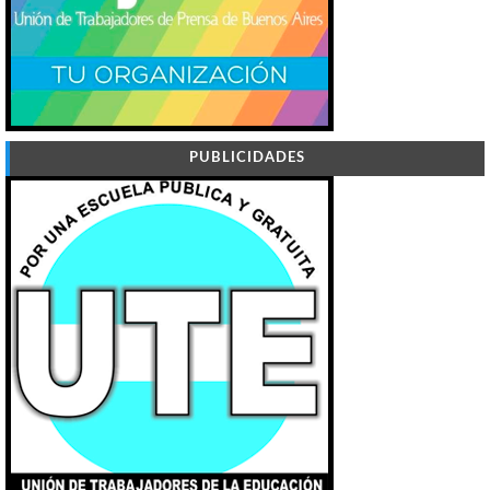
PUBLICIDADES