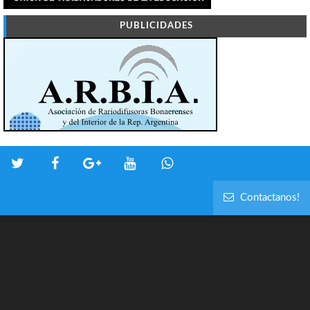
PUBLICIDADES
Contactanos!