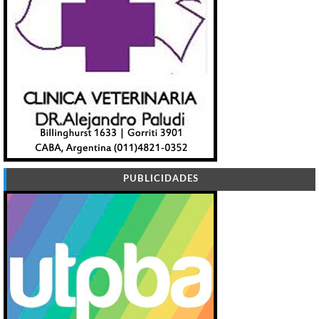
PUBLICIDADES