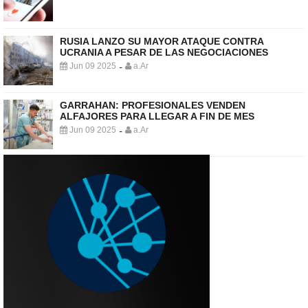
RUSIA LANZO SU MAYOR ATAQUE CONTRA
UCRANIA A PESAR DE LAS NEGOCIACIONES
Jun 09 2025
a.Ar
-
GARRAHAN: PROFESIONALES VENDEN
ALFAJORES PARA LLEGAR A FIN DE MES
Jun 09 2025
a.Ar
-