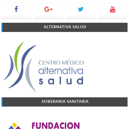
ALTERNATIVA SALUD
SOBERANIA SANITARIA