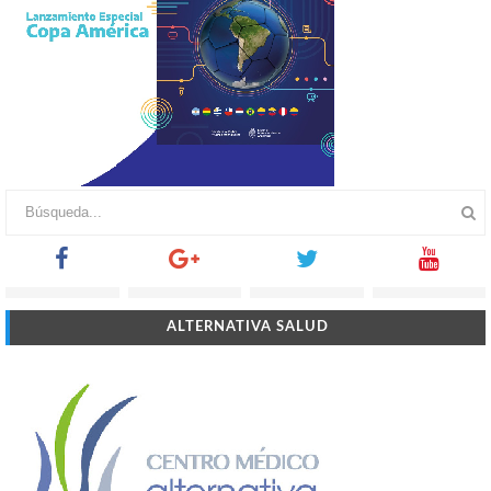
ALTERNATIVA SALUD