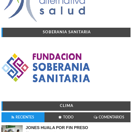
SOBERANIA SANITARIA
CLIMA
RECIENTES
TODO
COMENTARIOS
JONES HUALA POR FIN PRESO