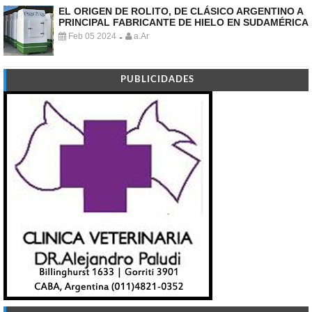
EL ORIGEN DE ROLITO, DE CLÁSICO ARGENTINO A
PRINCIPAL FABRICANTE DE HIELO EN SUDAMÉRICA
Feb 05 2024
a.Ar
-
PUBLICIDADES