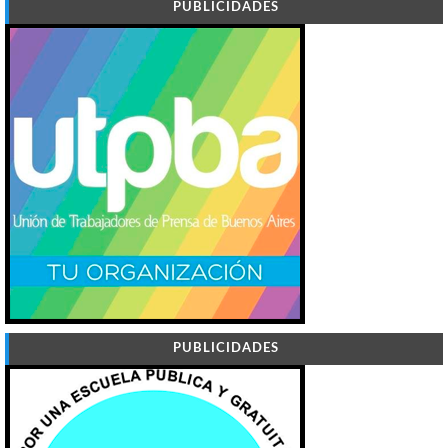
PUBLICIDADES
PUBLICIDADES