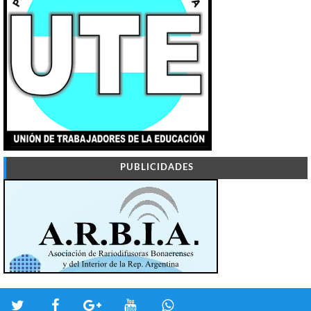
PUBLICIDADES