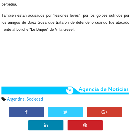
perpetua.
También están acusados por "lesiones leves", por los golpes sufridos por
los amigos de Báez Sosa
que trataron de defenderlo cuando fue atacado
frente al boliche "Le Brique" de Villa Gesell.
Argentina
,
Sociedad