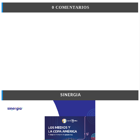
0 COMENTARIOS
SINERGIA