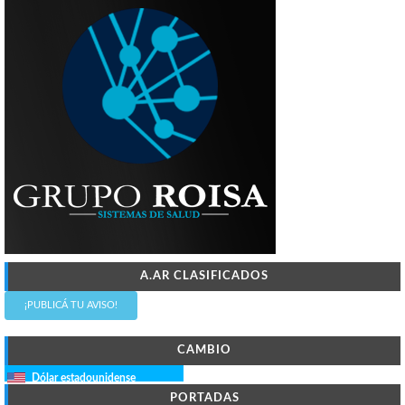
A.AR CLASIFICADOS
¡PUBLICÁ TU AVISO!
CAMBIO
Dólar estadounidense
PORTADAS