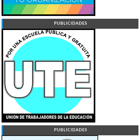
PUBLICIDADES
PUBLICIDADES