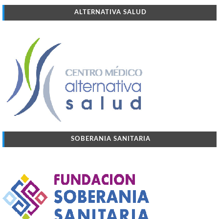
ALTERNATIVA SALUD
SOBERANIA SANITARIA