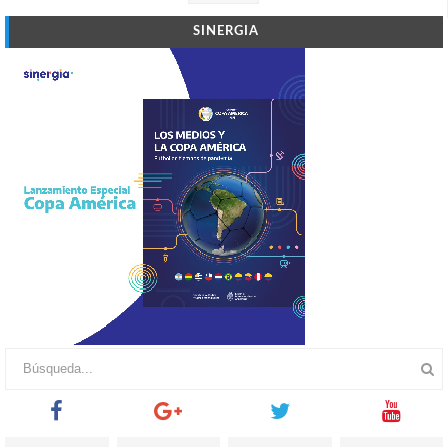
SINERGIA