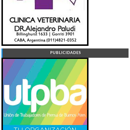
PUBLICIDADES