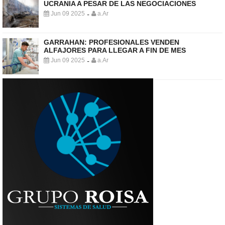
UCRANIA A PESAR DE LAS NEGOCIACIONES
Jun 09 2025
a.Ar
-
GARRAHAN: PROFESIONALES VENDEN
ALFAJORES PARA LLEGAR A FIN DE MES
Jun 09 2025
a.Ar
-