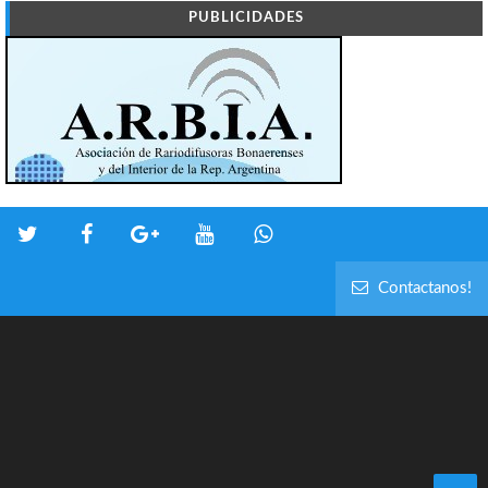
PUBLICIDADES
Contactanos!