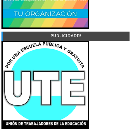
PUBLICIDADES