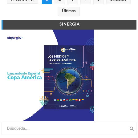
Últimos
SINERGIA