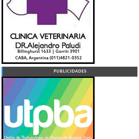
PUBLICIDADES