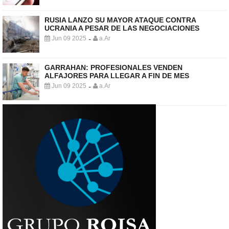
RUSIA LANZO SU MAYOR ATAQUE CONTRA
UCRANIA A PESAR DE LAS NEGOCIACIONES
Jun 09 2025
a.Ar
-
GARRAHAN: PROFESIONALES VENDEN
ALFAJORES PARA LLEGAR A FIN DE MES
Jun 09 2025
a.Ar
-