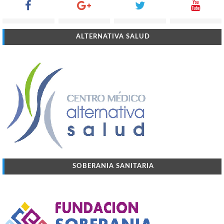
ALTERNATIVA SALUD
SOBERANIA SANITARIA