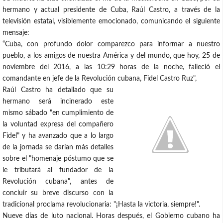
hermano y actual presidente de Cuba, Raúl Castro, a través de la
televisión estatal, visiblemente emocionado, comunicando el siguiente
mensaje:
“Cuba, con profundo dolor comparezco para informar a nuestro
pueblo, a los amigos de nuestra América y del mundo, que hoy, 25 de
noviembre del 2016, a las 10:29 horas de la noche, falleció el
comandante en jefe de la Revolución cubana, Fidel Castro Ruz",
Raúl Castro ha detallado que su
hermano será incinerado este
mismo sábado "en cumplimiento de
la voluntad expresa del compañero
Fidel" y ha avanzado que a lo largo
de la jornada se darían más detalles
sobre el "homenaje póstumo que se
le tributará al fundador de la
Revolución cubana", antes de
concluir su breve discurso con la
tradicional proclama revolucionaria: "¡Hasta la victoria, siempre!".
Nueve días de luto nacional. Horas después, el Gobierno cubano ha