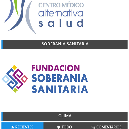
SOBERANIA SANITARIA
CLIMA
RECIENTES
TODO
COMENTARIOS