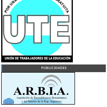
PUBLICIDADES