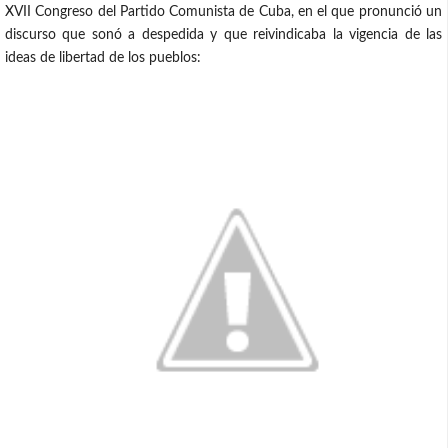
XVII Congreso del Partido Comunista de Cuba, en el que pronunció un
discurso que sonó a despedida y que reivindicaba la vigencia de las
ideas de libertad de los pueblos: