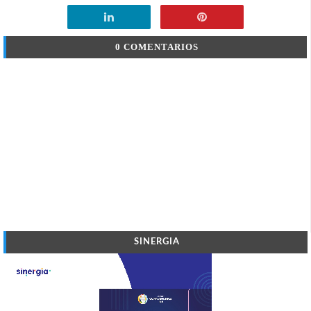
0 COMENTARIOS
SINERGIA