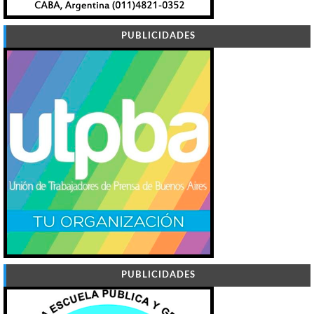
PUBLICIDADES
PUBLICIDADES