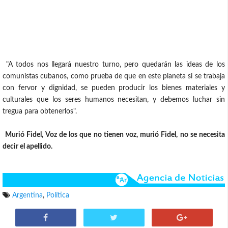
"A todos nos llegará nuestro turno, pero quedarán las ideas de los
comunistas cubanos, como prueba de que en este planeta si se trabaja
con fervor y dignidad, se pueden producir los bienes materiales y
culturales que los seres humanos necesitan, y debemos luchar sin
tregua para obtenerlos".
Murió Fidel, Voz de los que no tienen voz, murió Fidel, no se necesita
decir el apellido.
Argentina
,
Política