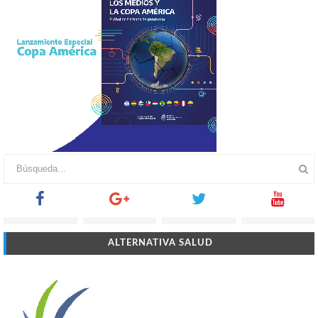
ALTERNATIVA SALUD