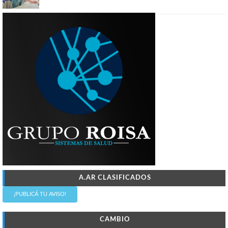
A.AR CLASIFICADOS
¡PUBLICÁ TU AVISO!
CAMBIO