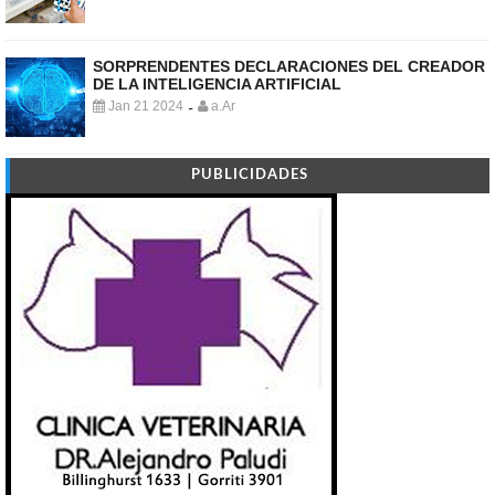
SORPRENDENTES DECLARACIONES DEL CREADOR
DE LA INTELIGENCIA ARTIFICIAL
Jan 21 2024
a.Ar
-
PUBLICIDADES