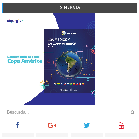
SINERGIA