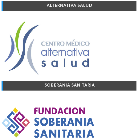
ALTERNATIVA SALUD
SOBERANIA SANITARIA