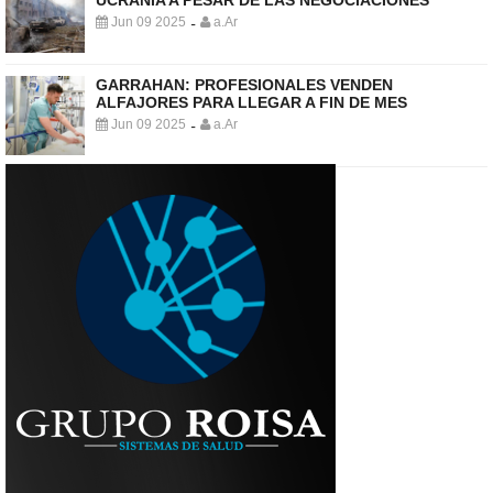
Jun 09 2025
a.Ar
-
GARRAHAN: PROFESIONALES VENDEN
ALFAJORES PARA LLEGAR A FIN DE MES
Jun 09 2025
a.Ar
-