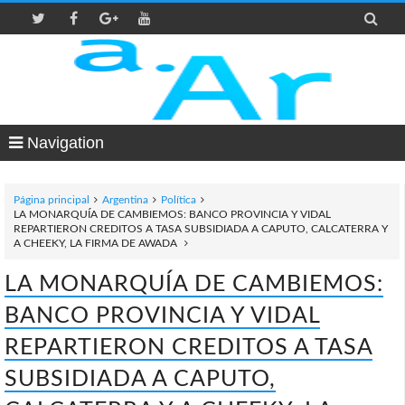

Navigation
Página principal
Argentina
Política
LA MONARQUÍA DE CAMBIEMOS: BANCO PROVINCIA Y VIDAL
REPARTIERON CREDITOS A TASA SUBSIDIADA A CAPUTO, CALCATERRA Y
A CHEEKY, LA FIRMA DE AWADA
LA MONARQUÍA DE CAMBIEMOS:
BANCO PROVINCIA Y VIDAL
REPARTIERON CREDITOS A TASA
SUBSIDIADA A CAPUTO,