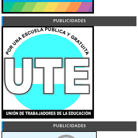
PUBLICIDADES
PUBLICIDADES