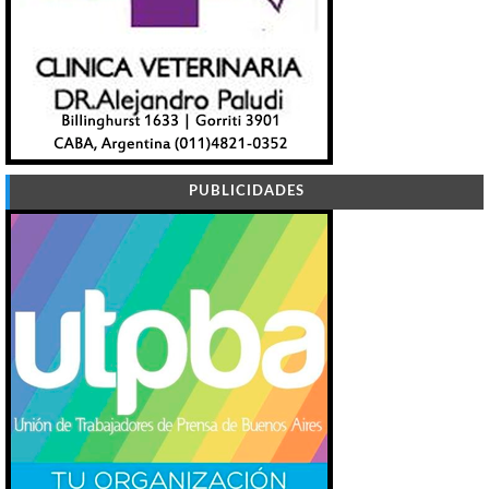
PUBLICIDADES