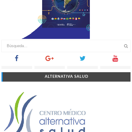
ALTERNATIVA SALUD