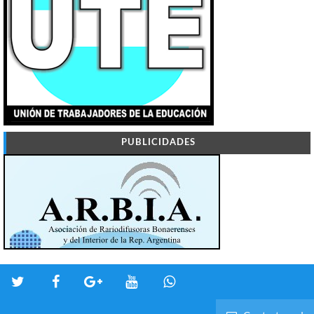
PUBLICIDADES