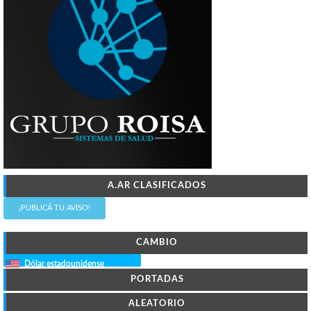
A.AR CLASIFICADOS
¡PUBLICÁ TU AVISO!
CAMBIO
Dólar estadounidense
PORTADAS
ALEATORIO