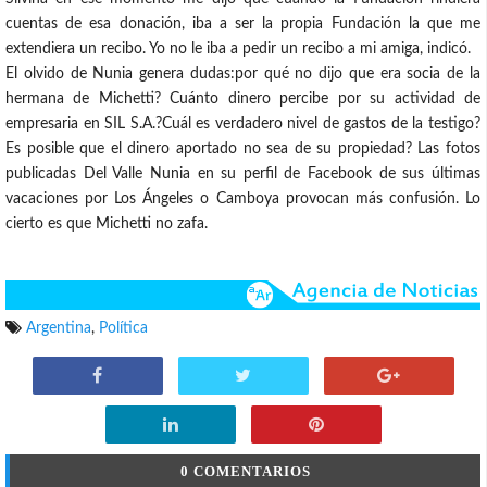
cuentas de esa donación, iba a ser la propia Fundación la que me
extendiera un recibo. Yo no le iba a pedir un recibo a mi amiga, indicó.
El olvido de Nunia genera dudas:por qué no dijo que era socia de la
hermana de Michetti? Cuánto dinero percibe por su actividad de
empresaria en SIL S.A.?Cuál es verdadero nivel de gastos de la testigo?
Es posible que el dinero aportado no sea de su propiedad? Las fotos
publicadas Del Valle Nunia en su perfil de Facebook de sus últimas
vacaciones por Los Ángeles o Camboya provocan más confusión. Lo
cierto es que Michetti no zafa.
Argentina
,
Política
0 COMENTARIOS