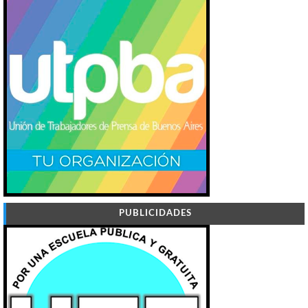
PUBLICIDADES