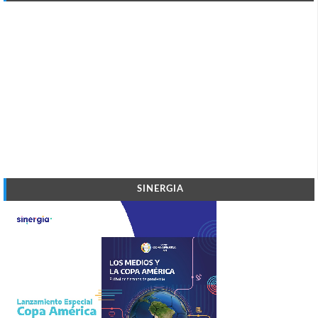
SINERGIA