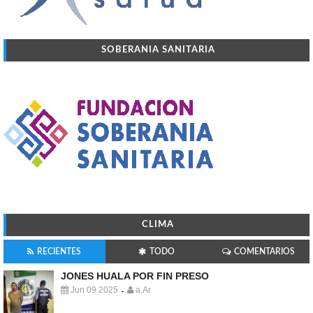
SOBERANIA SANITARIA
CLIMA
RECIENTES
TODO
COMENTARIOS
JONES HUALA POR FIN PRESO
Jun 09 2025
a.Ar
-