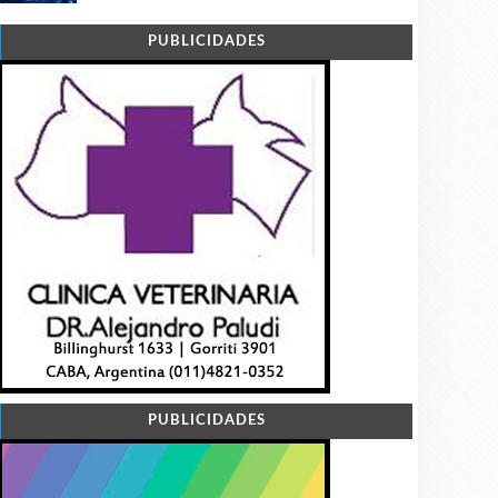
PUBLICIDADES
PUBLICIDADES