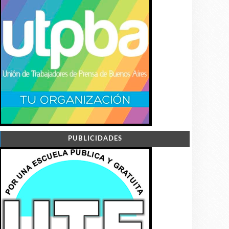
PUBLICIDADES