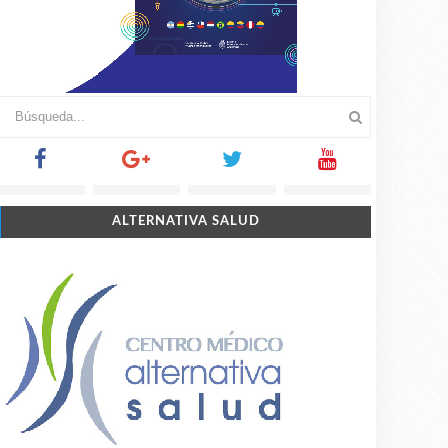
ALTERNATIVA SALUD