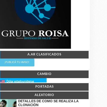
A.AR CLASIFICADOS
¡PUBLICÁ TU AVISO!
CAMBIO
Dólar estadounidense
PORTADAS
ALEATORIO
DETALLES DE COMO SE REALIZA LA
CLONACIÓN