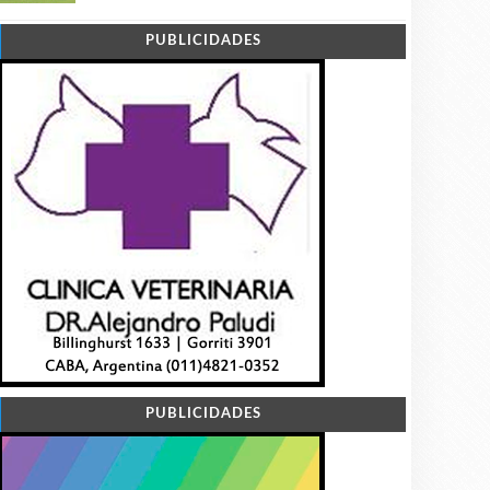
PUBLICIDADES
PUBLICIDADES