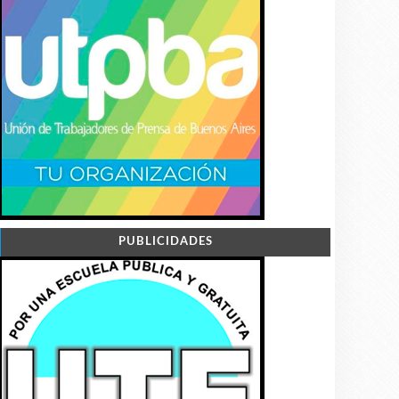
PUBLICIDADES