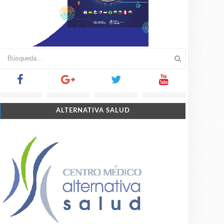
ALTERNATIVA SALUD