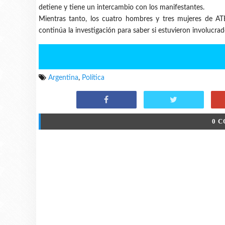
detiene y tiene un intercambio con los manifestantes.
Mientras tanto, los cuatro hombres y tres mujeres de AT
continúa la investigación para saber si estuvieron involucrad
Argentina
,
Política
0 