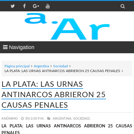

Navigation
Página principal
Argentina
Sociedad
LA PLATA: LAS URNAS ANTINARCOS ABRIERON 25 CAUSAS PENALES
LA PLATA: LAS URNAS
ANTINARCOS ABRIERON 25
CAUSAS PENALES
ANÓNIMO
EN
2:50 P.M.
ARGENTINA,
SOCIEDAD,
LA PLATA: LAS URNAS ANTINARCOS ABRIERON 25 CAUSAS
PENALES