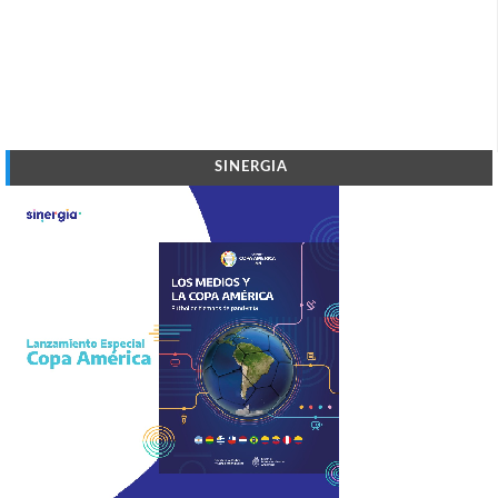
SINERGIA