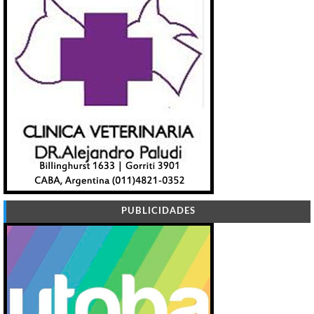
PUBLICIDADES