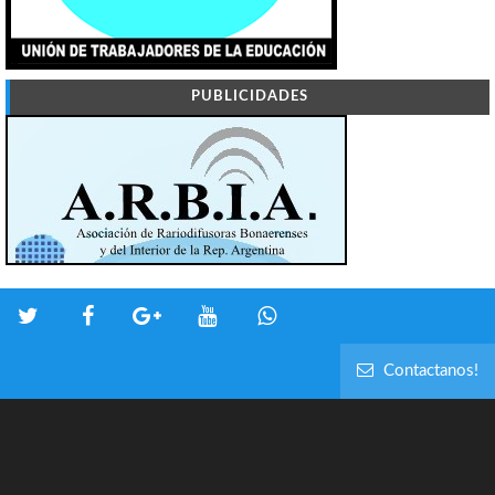
PUBLICIDADES
Contactanos!