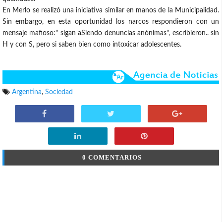
En Merlo se realizó una iniciativa similar en manos de la Municipalidad.
Sin embargo, en esta oportunidad los narcos respondieron con un
mensaje mafioso:" sigan aSiendo denuncias anónimas", escribieron.. sin
H y con S, pero si saben bien como intoxicar adolescentes.
Argentina
,
Sociedad
0 COMENTARIOS