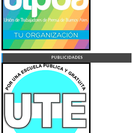
PUBLICIDADES