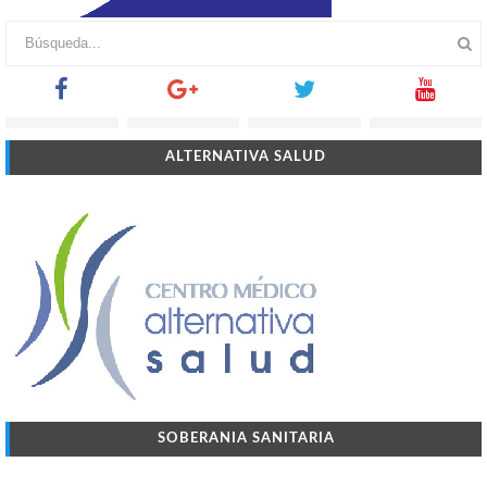
ALTERNATIVA SALUD
SOBERANIA SANITARIA