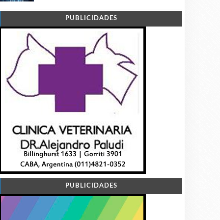
PUBLICIDADES
PUBLICIDADES