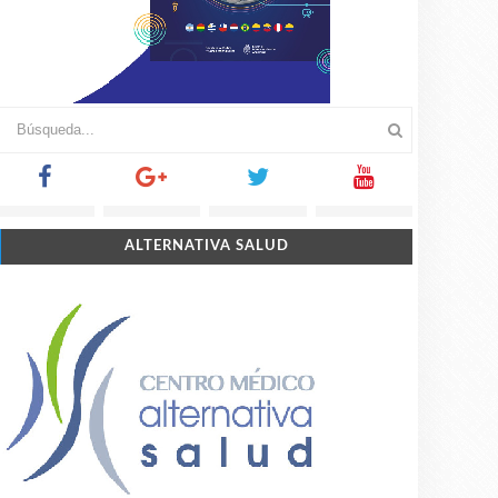
ALTERNATIVA SALUD