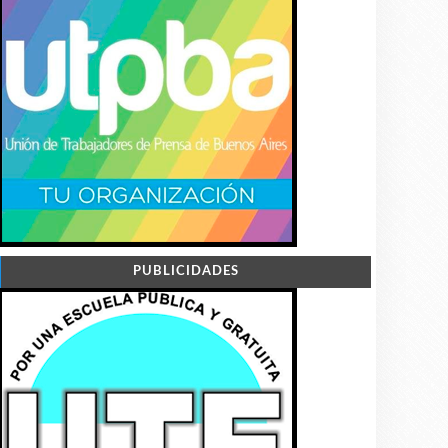
PUBLICIDADES