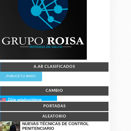
A.AR CLASIFICADOS
¡PUBLICÁ TU AVISO!
CAMBIO
Dólar estadounidense
PORTADAS
ALEATORIO
NUEVAS TÉCNICAS DE CONTROL
PENITENCIARIO