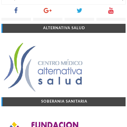
ALTERNATIVA SALUD
SOBERANIA SANITARIA