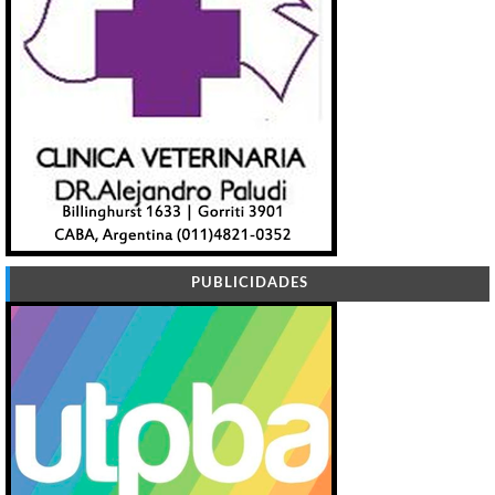
PUBLICIDADES