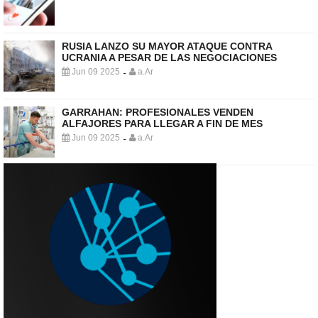
RUSIA LANZO SU MAYOR ATAQUE CONTRA
UCRANIA A PESAR DE LAS NEGOCIACIONES
Jun 09 2025
a.Ar
-
GARRAHAN: PROFESIONALES VENDEN
ALFAJORES PARA LLEGAR A FIN DE MES
Jun 09 2025
a.Ar
-