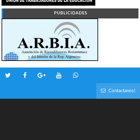
PUBLICIDADES
Contactanos!