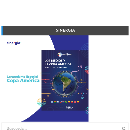
SINERGIA