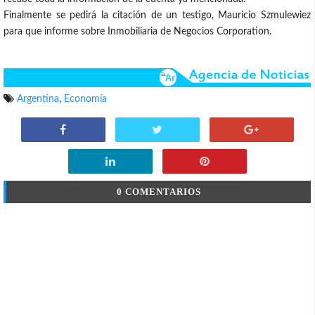
Finalmente se pedirá la citación de un testigo, Mauricio Szmulewiez
para que informe sobre Inmobiliaria de Negocios Corporation.
Argentina
,
Economía
0 COMENTARIOS