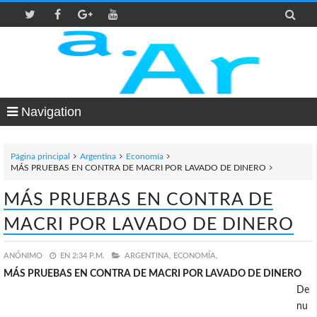

Navigation
Página principal
Argentina
Economía
MÁS PRUEBAS EN CONTRA DE MACRI POR LAVADO DE DINERO
MÁS PRUEBAS EN CONTRA DE
MACRI POR LAVADO DE DINERO
ANÓNIMO
EN
2:34 P.M.
ARGENTINA,
ECONOMÍA,
MÁS PRUEBAS EN CONTRA DE MACRI POR LAVADO DE DINERO
De
nu