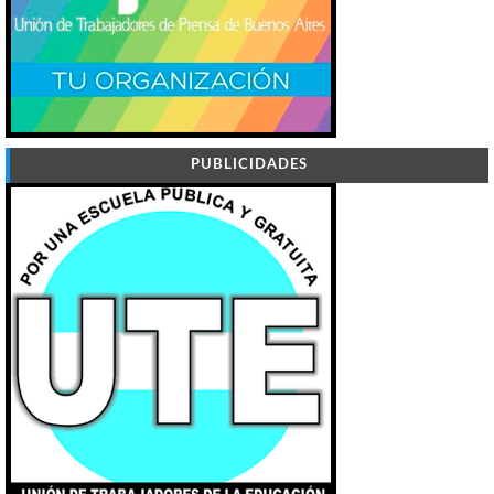
PUBLICIDADES