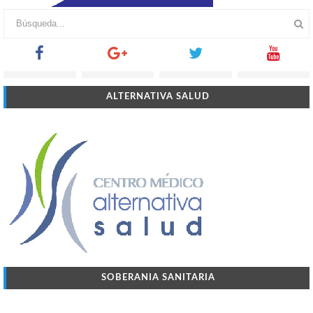
ALTERNATIVA SALUD
SOBERANIA SANITARIA