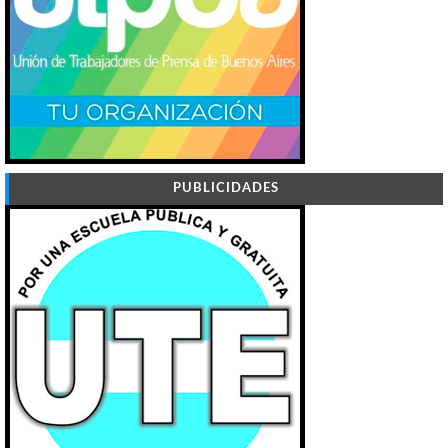
PUBLICIDADES