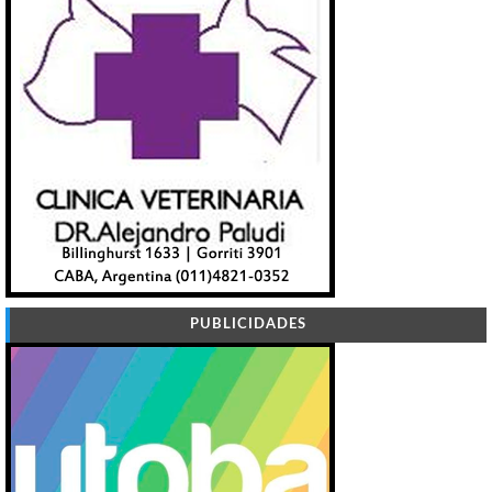
PUBLICIDADES