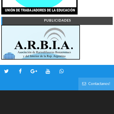
PUBLICIDADES
Contactanos!