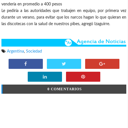
vendería en promedio a 400 pesos
Le pediría a las autoridades que trabajen en equipo, por primera vez
durante un verano, para evitar que los narcos hagan lo que quieran en
las discotecas con la salud de nuestros pibes, agregó Izaguirre.
Argentina
,
Sociedad
0 COMENTARIOS