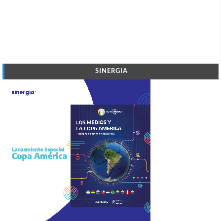
SINERGIA