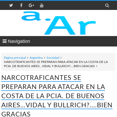

Navigation
Página principal
Argentina
Sociedad
NARCOTRAFICANTES SE PREPARAN PARA ATACAR EN LA COSTA DE LA
PCIA. DE BUENOS AIRES…VIDAL Y BULLRICH?....BIEN GRACIAS
NARCOTRAFICANTES SE
PREPARAN PARA ATACAR EN LA
COSTA DE LA PCIA. DE BUENOS
AIRES…VIDAL Y BULLRICH?....BIEN
GRACIAS