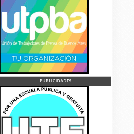
PUBLICIDADES