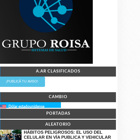
A.AR CLASIFICADOS
¡PUBLICÁ TU AVISO!
CAMBIO
Dólar estadounidense
PORTADAS
ALEATORIO
HÁBITOS PELIGROSOS: EL USO DEL
CELULAR EN VÍA PUBLICA Y VEHICULAR