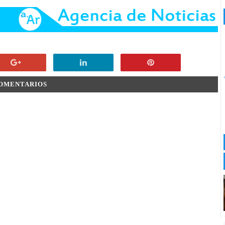
COMENTARIOS