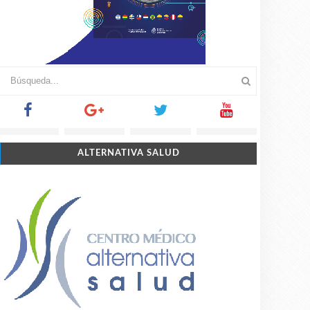
ALTERNATIVA SALUD