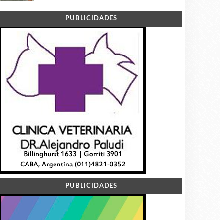
PUBLICIDADES
PUBLICIDADES