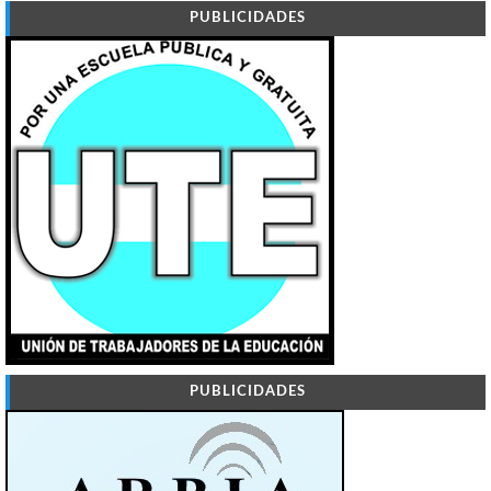
PUBLICIDADES
PUBLICIDADES