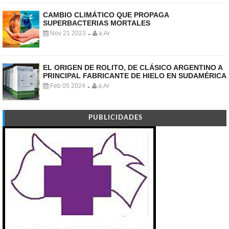
CAMBIO CLIMÁTICO QUE PROPAGA
SUPERBACTERIAS MORTALES
Nov 21 2023
a.Ar
-
EL ORIGEN DE ROLITO, DE CLÁSICO ARGENTINO A
PRINCIPAL FABRICANTE DE HIELO EN SUDAMÉRICA
Feb 05 2024
a.Ar
-
PUBLICIDADES