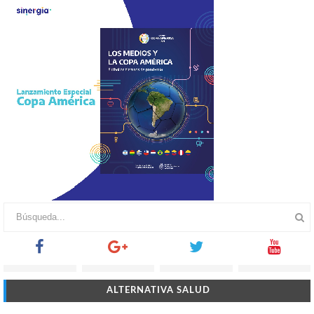
ALTERNATIVA SALUD