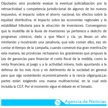
Diputados será prudente evaluar la eventual judicialización por la
retroactividad y competencia jurisdiccional de algunos de los nuevos
impuestos, el impacto sobre el ahorro nacional, los efectos sobre la
equidad distributiva, el impacto sobre las economías regionales y la
estabilidad tributaria para la atracción de inversiones. Convengamos
que la muletilla de la lluvia de inversiones ya pertenece a sketchs de
programas cómicos, dado a que Macri y cia. ya llevan un año
mintiendo y mostrando una zanahoria, que solo comen ellos, eso sin
contar el tiempo de la campaña, cuando comenzó esa gran mentira.De
esta manera, las provincias rechazaron los gravámenes que propuso la
Ley de ganancias para financiar el costo fiscal de la medida, como la
renta financiera, al juego y a la actividad minera, todo apuntando a la
defensa de los más ricos y en detrimento de la sociedad en general
para que siga sosteniendo económicamente a la rancia oligarquía.Las
partes están exigiendo una maesa multisectorial, en la cual está
incluida la CGT. Por el momento sigue el debate en el Senado.