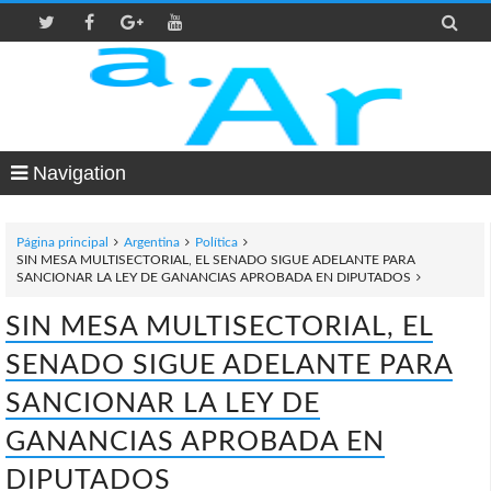

Navigation
Página principal
Argentina
Política
SIN MESA MULTISECTORIAL, EL SENADO SIGUE ADELANTE PARA
SANCIONAR LA LEY DE GANANCIAS APROBADA EN DIPUTADOS
SIN MESA MULTISECTORIAL, EL
SENADO SIGUE ADELANTE PARA
SANCIONAR LA LEY DE
GANANCIAS APROBADA EN
DIPUTADOS