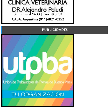
PUBLICIDADES