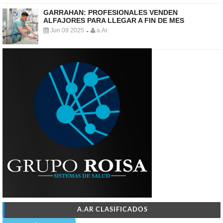
GARRAHAN: PROFESIONALES VENDEN
ALFAJORES PARA LLEGAR A FIN DE MES
Jun 09 2025
a.Ar
-
A.AR CLASIFICADOS