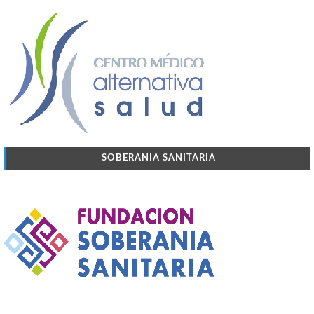
SOBERANIA SANITARIA