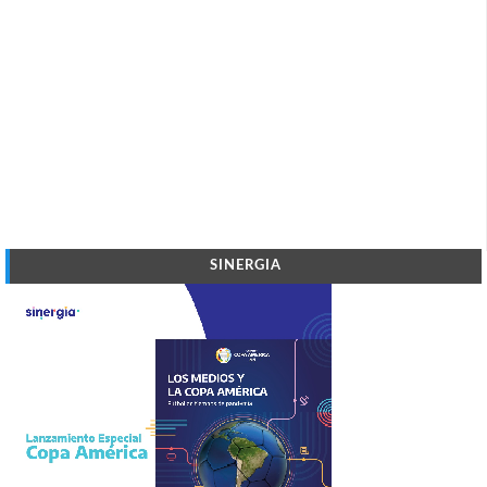
SINERGIA