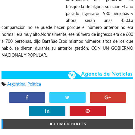
autoridades del gobierno en
búsqueda de alguna solución.El año
pasado ingresaron 930 personas y
ahora serán unas 450.La
comparación no se puede hacer porque el número anterior no era
normal, era muy alto.Normalmente, ese número de ingresos era de 600
a 700 personas, dijo Barañao.Esos mismos números altos de los que
habló, se dieron durante su anterior gestión, CON UN GOBIERNO
NACIONAL Y POPULAR.
Argentina
,
Política
0 COMENTARIOS