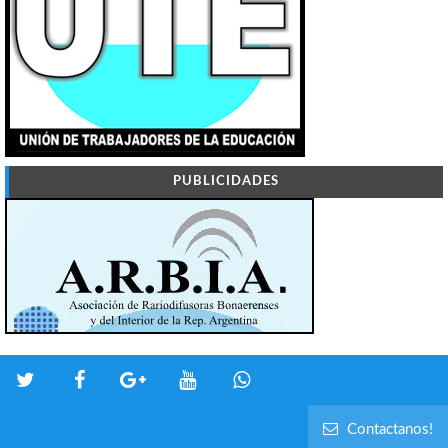
PUBLICIDADES
Contactanos!