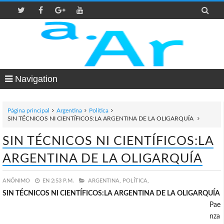

Navigation
Página principal
Argentina
Política
SIN TÉCNICOS NI CIENTÍFICOS:LA ARGENTINA DE LA OLIGARQUÍA
SIN TÉCNICOS NI CIENTÍFICOS:LA
ARGENTINA DE LA OLIGARQUÍA
ANÓNIMO
EN
2:53 P.M.
ARGENTINA,
POLÍTICA,
SIN TÉCNICOS NI CIENTÍFICOS:LA ARGENTINA DE LA OLIGARQUÍA
Pae
nza