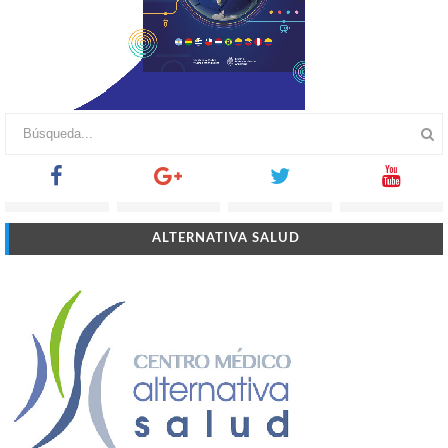
ALTERNATIVA SALUD