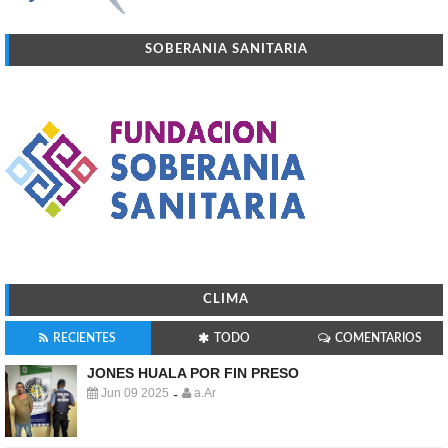
SOBERANIA SANITARIA
CLIMA
RECIENTES
TODO
COMENTARIOS
JONES HUALA POR FIN PRESO
Jun 09 2025
a.Ar
-