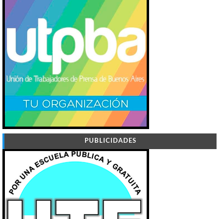
PUBLICIDADES