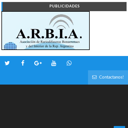
PUBLICIDADES
Contactanos!