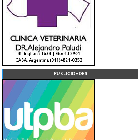
PUBLICIDADES