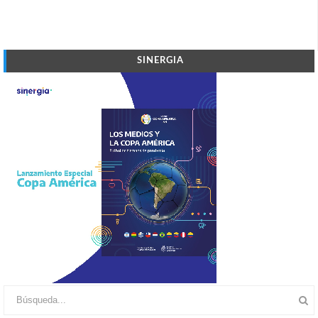
SINERGIA