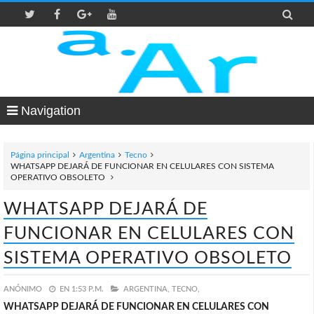

Navigation
Página principal
Argentina
Tecno
WHATSAPP DEJARÁ DE FUNCIONAR EN CELULARES CON SISTEMA
OPERATIVO OBSOLETO
WHATSAPP DEJARÁ DE
FUNCIONAR EN CELULARES CON
SISTEMA OPERATIVO OBSOLETO
ANÓNIMO
EN
1:53 P.M.
ARGENTINA,
TECNO,
WHATSAPP DEJARÁ DE FUNCIONAR EN CELULARES CON