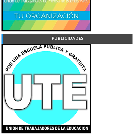
PUBLICIDADES