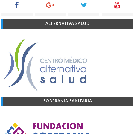
ALTERNATIVA SALUD
SOBERANIA SANITARIA