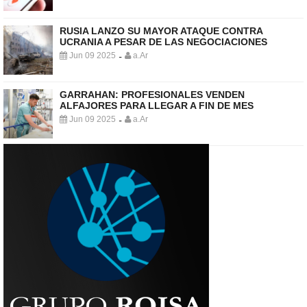
RUSIA LANZO SU MAYOR ATAQUE CONTRA
UCRANIA A PESAR DE LAS NEGOCIACIONES
Jun 09 2025
a.Ar
-
GARRAHAN: PROFESIONALES VENDEN
ALFAJORES PARA LLEGAR A FIN DE MES
Jun 09 2025
a.Ar
-