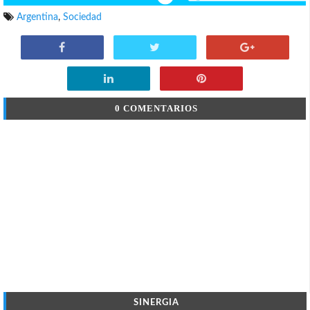
Argentina
,
Sociedad
0 COMENTARIOS
SINERGIA