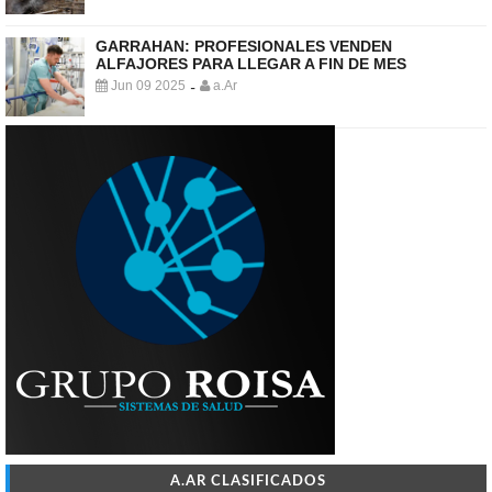
GARRAHAN: PROFESIONALES VENDEN
ALFAJORES PARA LLEGAR A FIN DE MES
Jun 09 2025
a.Ar
-
A.AR CLASIFICADOS