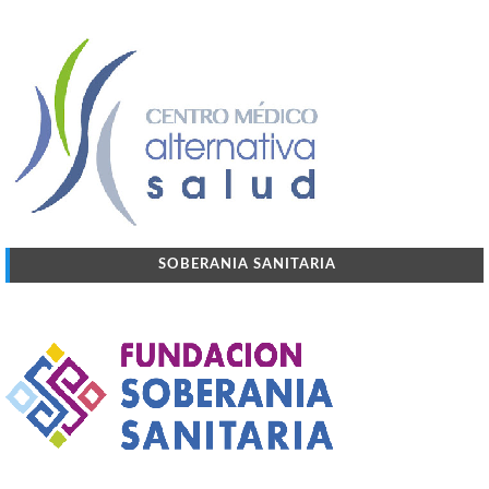
SOBERANIA SANITARIA