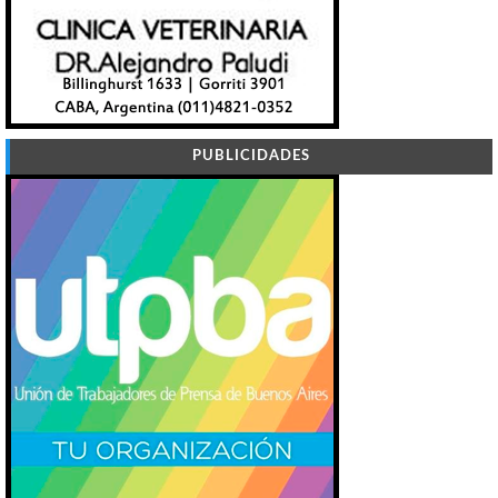
PUBLICIDADES