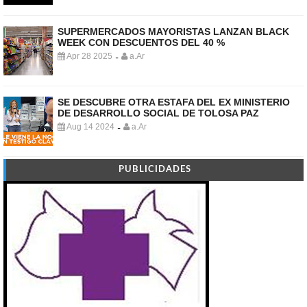
SUPERMERCADOS MAYORISTAS LANZAN BLACK
WEEK CON DESCUENTOS DEL 40 %
Apr 28 2025
a.Ar
-
SE DESCUBRE OTRA ESTAFA DEL EX MINISTERIO
DE DESARROLLO SOCIAL DE TOLOSA PAZ
Aug 14 2024
a.Ar
-
PUBLICIDADES