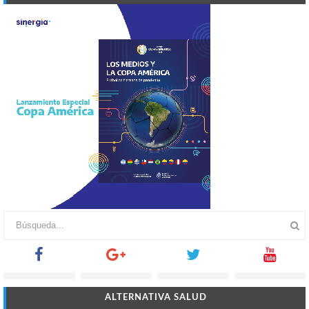
ALTERNATIVA SALUD