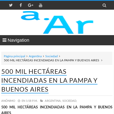

Navigation
Página principal
Argentina
Sociedad
500 MIL HECTÁREAS INCENDIADAS EN LA PAMPA Y BUENOS AIRES
500 MIL HECTÁREAS
INCENDIADAS EN LA PAMPA Y
BUENOS AIRES
ANÓNIMO
EN
1:58 P.M.
ARGENTINA,
SOCIEDAD,
500 MIL HECTÁREAS INCENDIADAS EN LA PAMPA Y BUENOS
AIRES