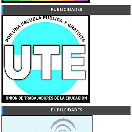
PUBLICIDADES
PUBLICIDADES