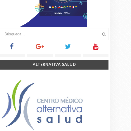
ALTERNATIVA SALUD