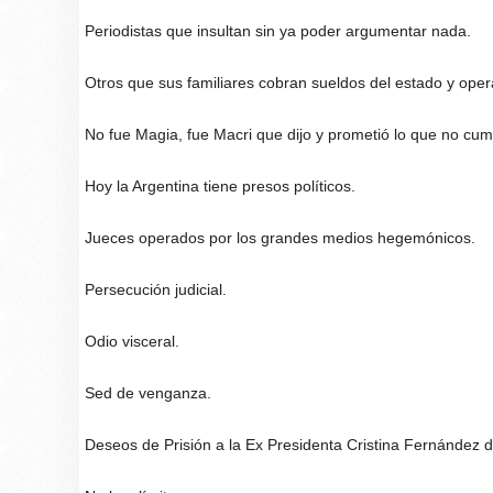
Periodistas que insultan sin ya poder argumentar nada.
Otros que sus familiares cobran sueldos del estado y oper
No fue Magia, fue Macri que dijo y prometió lo que no cum
Hoy la Argentina tiene presos políticos.
Jueces operados por los grandes medios hegemónicos.
Persecución judicial.
Odio visceral.
Sed de venganza.
Deseos de Prisión a la Ex Presidenta Cristina Fernández d