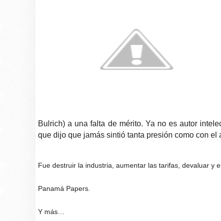
Bulrich) a una falta de mérito. Ya no es autor intele
que dijo que jamás sintió tanta presión como con el 
Fue destruir la industria, aumentar las tarifas, devaluar y
Panamá Papers.
Y más…