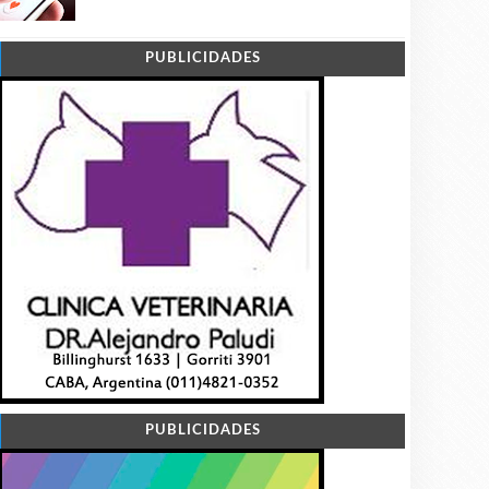
PUBLICIDADES
PUBLICIDADES