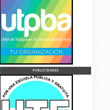
PUBLICIDADES