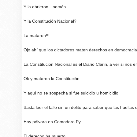
Y la abrieron…nomás…
Y la Constitución Nacional?
La mataron!!!
Ojo ahí que los dictadores maten derechos en democracia
La Constitución Nacional es el Diario Clarin, a ver si nos 
Ok y mataron la Constitución…
Y aquí no se sospecha si fue suicidio u homicidio.
Basta leer el fallo sin un delito para saber que las huellas
Hay pólvora en Comodoro Py.
El derecho ha muerto.