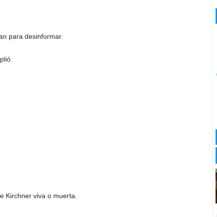
an para desinformar.
plió.
e Kirchner viva o muerta.