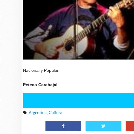
Nacional y Popular.
Peteco Carabajal
Argentina
,
Cultura