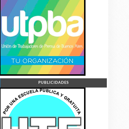
PUBLICIDADES