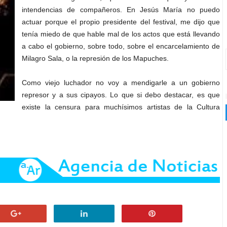
intendencias de compañeros. En Jesús María no puedo
actuar porque el propio presidente del festival, me dijo que
tenía miedo de que hable mal de los actos que está llevando
a cabo el gobierno, sobre todo, sobre el encarcelamiento de
Milagro Sala, o la represión de los Mapuches.
Como viejo luchador no voy a mendigarle a un gobierno
represor y a sus cipayos. Lo que si debo destacar, es que
existe la censura para muchísimos artistas de la Cultura