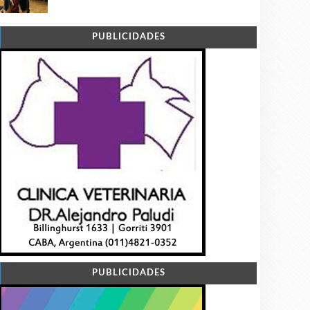
PUBLICIDADES
PUBLICIDADES