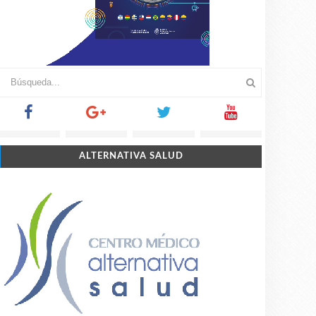
ALTERNATIVA SALUD