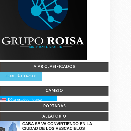
A.AR CLASIFICADOS
¡PUBLICÁ TU AVISO!
CAMBIO
Dólar estadounidense
PORTADAS
ALEATORIO
CABA SE VA CONVIRTIENDO EN LA
CIUDAD DE LOS RESCACIELOS