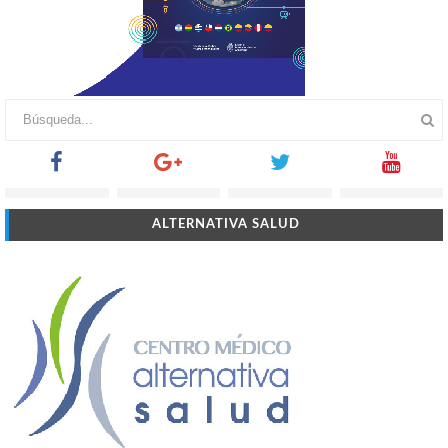
ALTERNATIVA SALUD