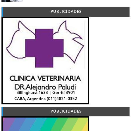
PUBLICIDADES
PUBLICIDADES