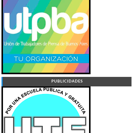
PUBLICIDADES