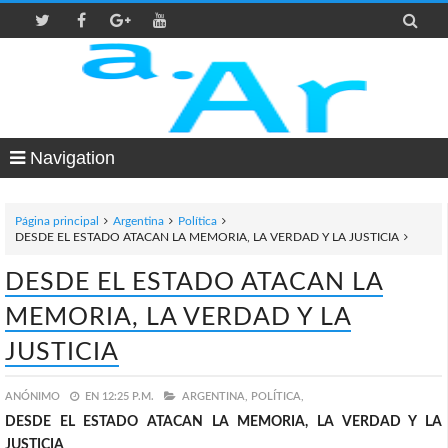

Navigation
Página principal
Argentina
Política
DESDE EL ESTADO ATACAN LA MEMORIA, LA VERDAD Y LA JUSTICIA
DESDE EL ESTADO ATACAN LA
MEMORIA, LA VERDAD Y LA
JUSTICIA
ANÓNIMO
EN
12:25 P.M.
ARGENTINA,
POLÍTICA,
DESDE EL ESTADO ATACAN LA MEMORIA, LA VERDAD Y LA
JUSTICIA