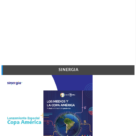
SINERGIA