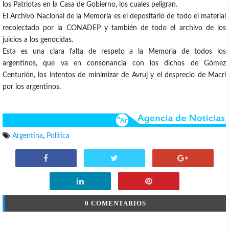
los Patriotas en la Casa de Gobierno, los cuales peligran.
El Archivo Nacional de la Memoria es el depositario de todo el material
recolectado por la CONADEP y también de todo el archivo de los
juicios a los genocidas.
Esta es una clara falta de respeto a la Memoria de todos los
argentinos, que va en consonancia con los dichos de Gómez
Centurión, los intentos de minimizar de Avruj y el desprecio de Macri
por los argentinos.
Argentina
,
Política
0 COMENTARIOS