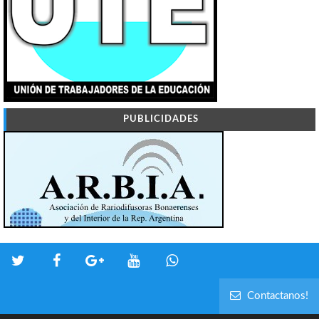
PUBLICIDADES
Contactanos!