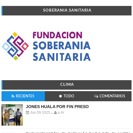
SOBERANIA SANITARIA
CLIMA
RECIENTES
TODO
COMENTARIOS
JONES HUALA POR FIN PRESO
Jun 09 2025
a.Ar
-