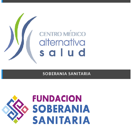
SOBERANIA SANITARIA