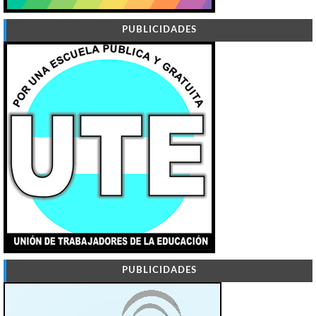
PUBLICIDADES
PUBLICIDADES