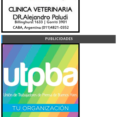
PUBLICIDADES