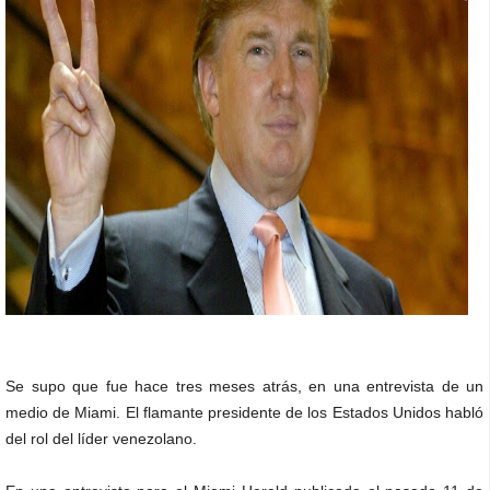
Se supo que fue hace tres meses atrás, en una entrevista de un
medio de Miami. El flamante presidente de los Estados Unidos habló
del rol del líder venezolano.