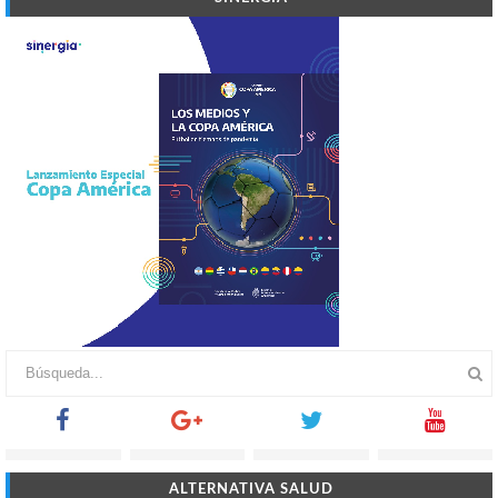
ALTERNATIVA SALUD