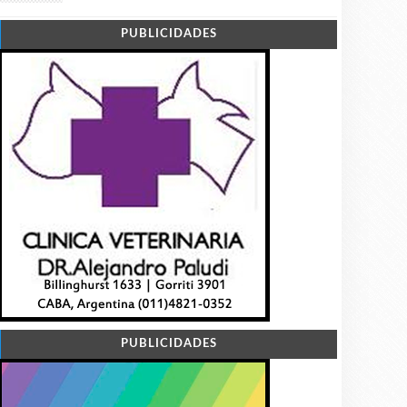
PUBLICIDADES
PUBLICIDADES