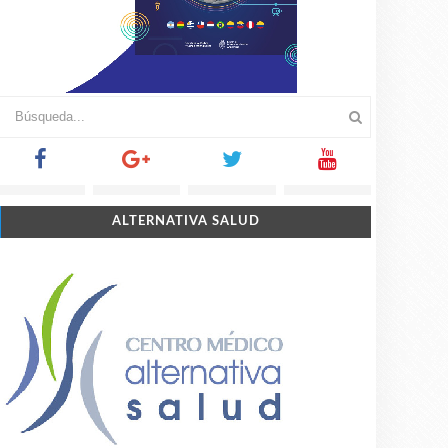
ALTERNATIVA SALUD