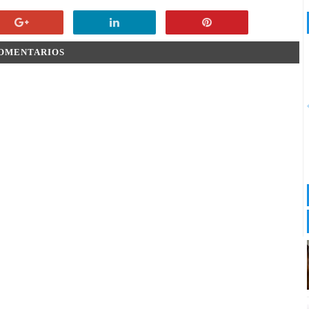
COMENTARIOS