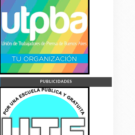
PUBLICIDADES