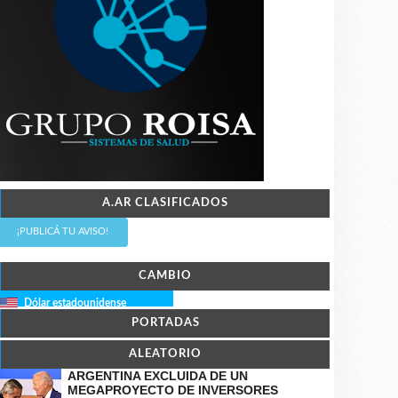
A.AR CLASIFICADOS
¡PUBLICÁ TU AVISO!
CAMBIO
Dólar estadounidense
PORTADAS
ALEATORIO
ARGENTINA EXCLUIDA DE UN
MEGAPROYECTO DE INVERSORES