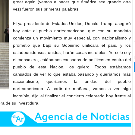
great again (vamos a hacer que América sea grande otra
vez) fueron sus primeras palabras.
El ya presidente de Estados Unidos, Donald Trump, aseguró
hoy ante el pueblo norteamericano, que con su mandato
comienza un movimiento muy especial, con nacionalismo y
prometió que bajo su Gobierno unificará el país, y los
estadounidenses, unidos, harán cosas increíbles. Yo solo soy
el mensajero, estábamos cansados de políticas en contra del
pueblo de esta Nación, los quiero. Todos estábamos
cansados de ver lo que estaba pasando y queríamos más
nacionalismo, queríamos la unidad del pueblo
norteamericano. A partir de mañana, vamos a ver algo
increíble, dijo al finalizar el concierto celebrado hoy frente al
a de su investidura.