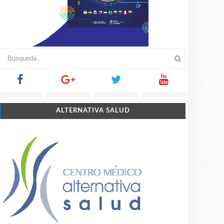
ALTERNATIVA SALUD