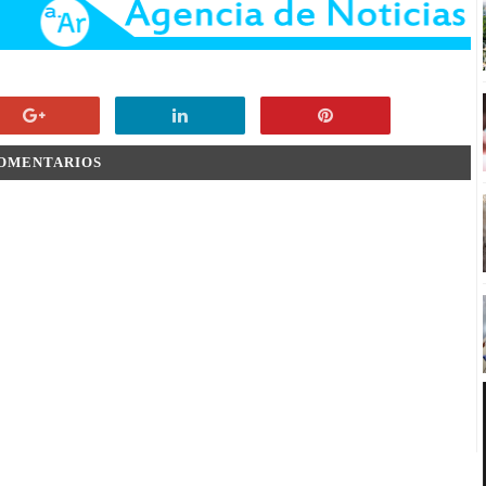
COMENTARIOS