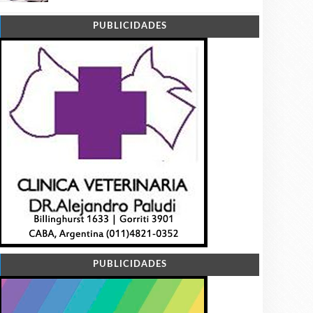
PUBLICIDADES
PUBLICIDADES