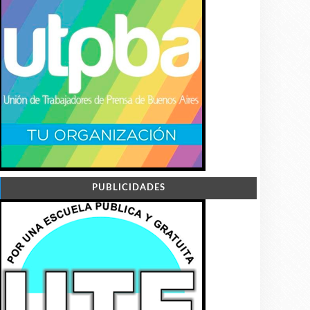
PUBLICIDADES