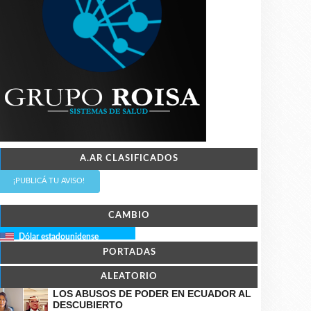
A.AR CLASIFICADOS
¡PUBLICÁ TU AVISO!
CAMBIO
Dólar estadounidense
PORTADAS
ALEATORIO
LOS ABUSOS DE PODER EN ECUADOR AL
DESCUBIERTO