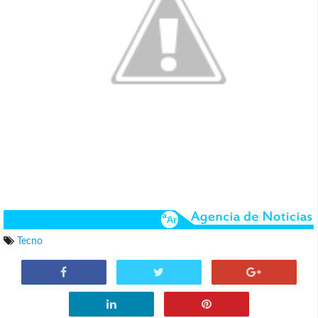
Tecno