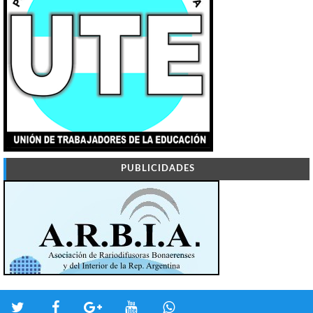
PUBLICIDADES