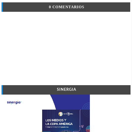
0 COMENTARIOS
SINERGIA