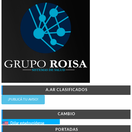
A.AR CLASIFICADOS
¡PUBLICÁ TU AVISO!
CAMBIO
Dólar estadounidense
PORTADAS