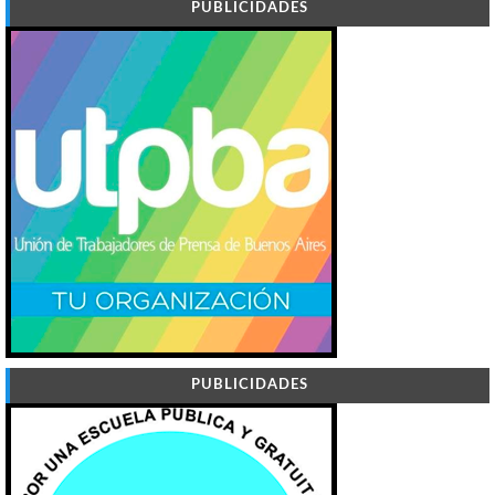
PUBLICIDADES
PUBLICIDADES