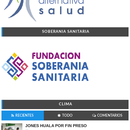
SOBERANIA SANITARIA
CLIMA
RECIENTES
TODO
COMENTARIOS
JONES HUALA POR FIN PRESO