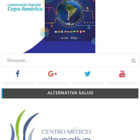
ALTERNATIVA SALUD