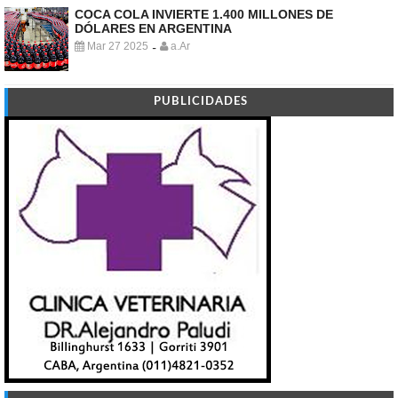
COCA COLA INVIERTE 1.400 MILLONES DE
DÓLARES EN ARGENTINA
Mar 27 2025
a.Ar
-
PUBLICIDADES