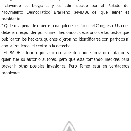
incluyendo su biografía, y es administrado por el Partido del
Movimiento Democrático Brasileño (PMDB), del que Temer es
presidente.
" Quiero la pena de muerte para quienes están en el Congreso. Ustedes
deberían responder por crimen hediondo", decía uno de los textos que
publicaron los hackers, quienes dijeron no identificarse con partidos ni
con la izquierda, el centro o la derecha.
El PMDB informó que aún no sabe de dónde provino el ataque y
quién fue su autor o autores, pero que está tomando medidas para
prevenir otras posibles invasiones. Pero Temer esta en verdaderos
problemas.