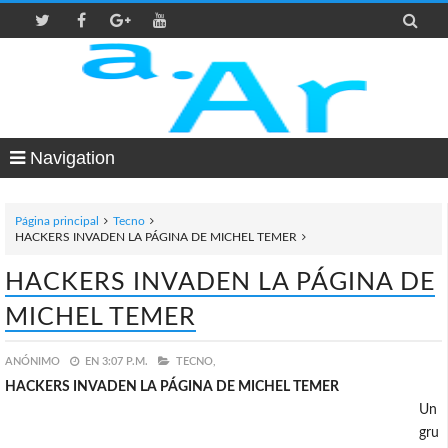

Navigation
Página principal
Tecno
HACKERS INVADEN LA PÁGINA DE MICHEL TEMER
HACKERS INVADEN LA PÁGINA DE
MICHEL TEMER
ANÓNIMO
EN
3:07 P.M.
TECNO,
HACKERS INVADEN LA PÁGINA DE MICHEL TEMER
Un
gru