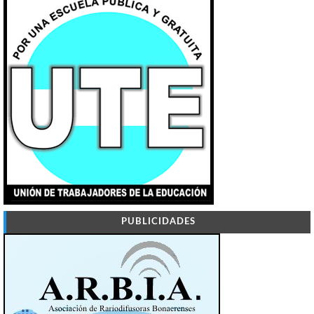
PUBLICIDADES