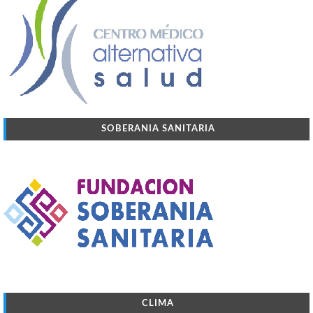
SOBERANIA SANITARIA
CLIMA