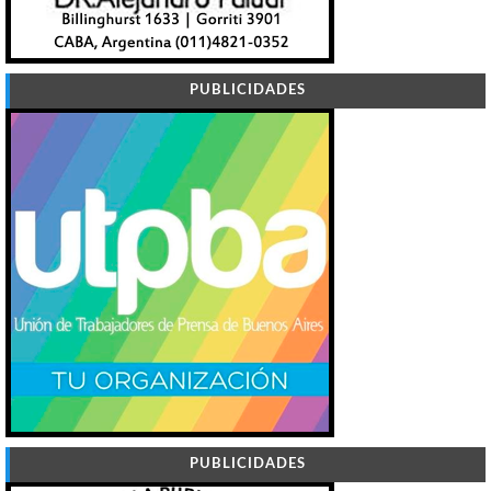
PUBLICIDADES
PUBLICIDADES