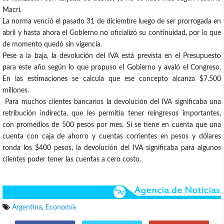
Macri.
La norma venció el pasado 31 de diciembre luego de ser prorrogada en
abril y hasta ahora el Gobierno no oficializó su continuidad, por lo que
de momento quedó sin vigencia.
Pese a la baja, la devolución del IVA está prevista en el Presupuesto
para este año según lo que propuso el Gobierno y avaló el Congreso.
En las estimaciones se calcula que ese concepto alcanza $7.500
millones.
Para muchos clientes bancarios la devolución del IVA significaba una
retribución indirecta, que les permitía tener reingresos importantes,
con promedios de 500 pesos por mes. Si se tiene en cuenta que una
cuenta con caja de ahorro y cuentas corrientes en pesos y dólares
ronda los $400 pesos, la devolución del IVA significaba para algunos
clientes poder tener las cuentas a cero costo.
Argentina
,
Economía