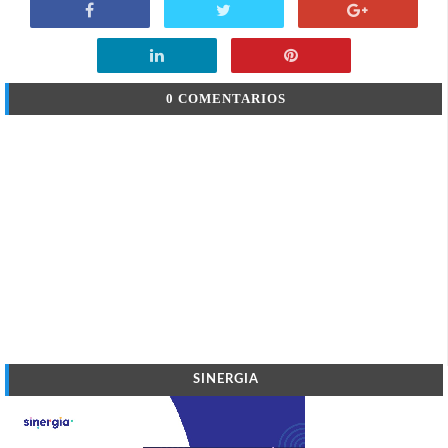
0 COMENTARIOS
SINERGIA