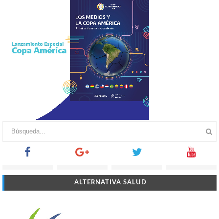
ALTERNATIVA SALUD