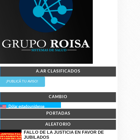
A.AR CLASIFICADOS
¡PUBLICÁ TU AVISO!
CAMBIO
Dólar estadounidense
PORTADAS
ALEATORIO
FALLO DE LA JUSTICIA EN FAVOR DE
JUBILADOS