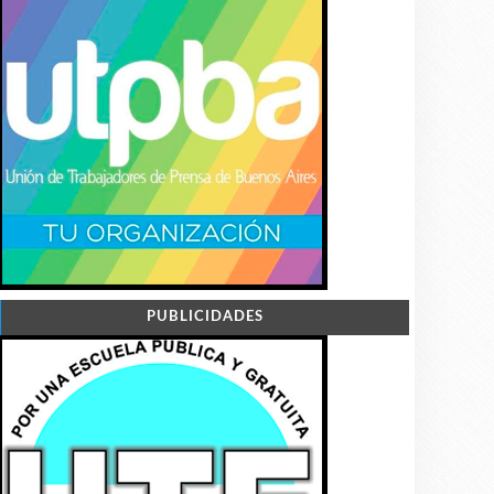
PUBLICIDADES