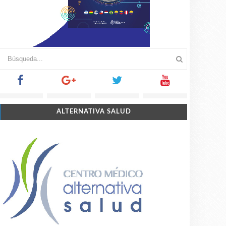
ALTERNATIVA SALUD