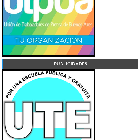
PUBLICIDADES