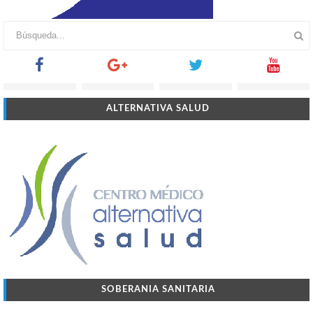
ALTERNATIVA SALUD
SOBERANIA SANITARIA