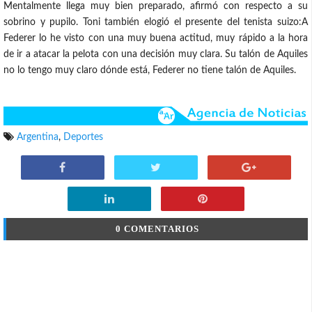
Mentalmente llega muy bien preparado, afirmó con respecto a su
sobrino y pupilo. Toni también elogió el presente del tenista suizo:A
Federer lo he visto con una muy buena actitud, muy rápido a la hora
de ir a atacar la pelota con una decisión muy clara. Su talón de Aquiles
no lo tengo muy claro dónde está, Federer no tiene talón de Aquiles.
Argentina
,
Deportes
0 COMENTARIOS