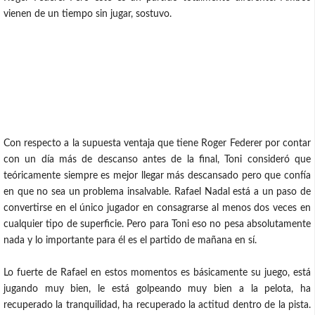
vienen de un tiempo sin jugar, sostuvo.
Con respecto a la supuesta ventaja que tiene Roger Federer por contar
con un día más de descanso antes de la final, Toni consideró que
teóricamente siempre es mejor llegar más descansado pero que confía
en que no sea un problema insalvable. Rafael Nadal está a un paso de
convertirse en el único jugador en consagrarse al menos dos veces en
cualquier tipo de superficie. Pero para Toni eso no pesa absolutamente
nada y lo importante para él es el partido de mañana en sí.
Lo fuerte de Rafael en estos momentos es básicamente su juego, está
jugando muy bien, le está golpeando muy bien a la pelota, ha
recuperado la tranquilidad, ha recuperado la actitud dentro de la pista.