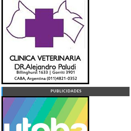
PUBLICIDADES