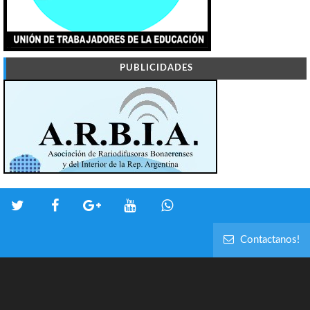
PUBLICIDADES
Contactanos!