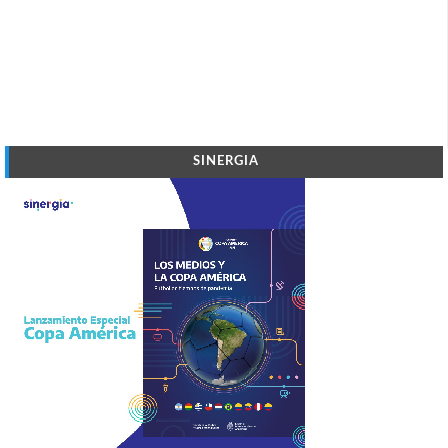
SINERGIA