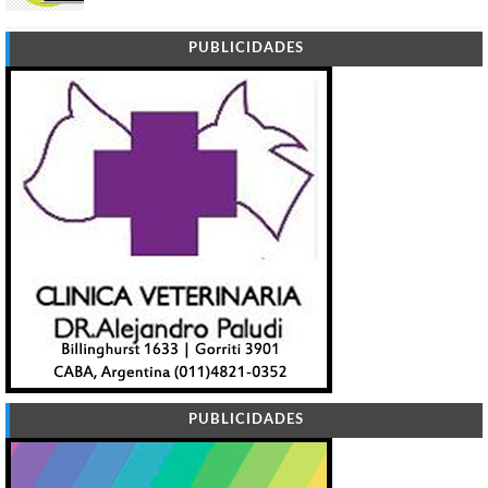
PUBLICIDADES
PUBLICIDADES