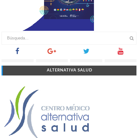
ALTERNATIVA SALUD