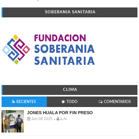
SOBERANIA SANITARIA
CLIMA
RECIENTES
TODO
COMENTARIOS
JONES HUALA POR FIN PRESO
Jun 09 2025
a.Ar
-