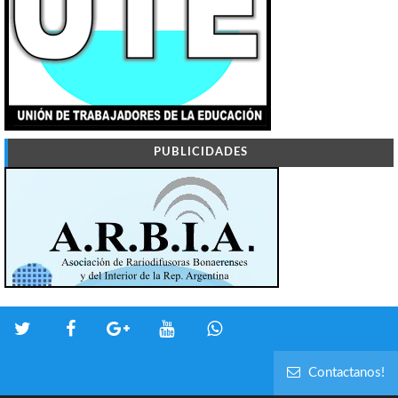
PUBLICIDADES
Contactanos!