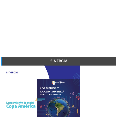
SINERGIA