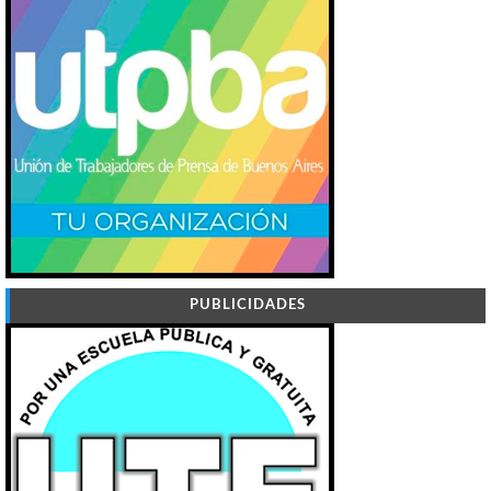
PUBLICIDADES