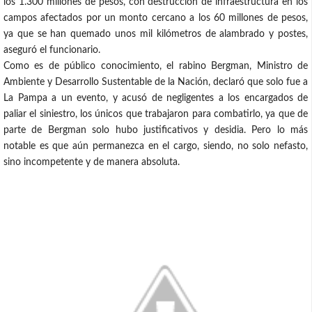
los 1.300 millones de pesos, con destrucción de infraestructura en los
campos afectados por un monto cercano a los 60 millones de pesos,
ya que se han quemado unos mil kilómetros de alambrado y postes,
aseguró el funcionario.
Como es de público conocimiento, el rabino Bergman, Ministro de
Ambiente y Desarrollo Sustentable de la Nación, declaró que solo fue a
La Pampa a un evento, y acusó de negligentes a los encargados de
paliar el siniestro, los únicos que trabajaron para combatirlo, ya que de
parte de Bergman solo hubo justificativos y desidia. Pero lo más
notable es que aún permanezca en el cargo, siendo, no solo nefasto,
sino incompetente y de manera absoluta.