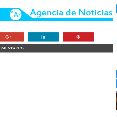
COMENTARIOS