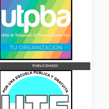
PUBLICIDADES