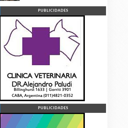
PUBLICIDADES
PUBLICIDADES