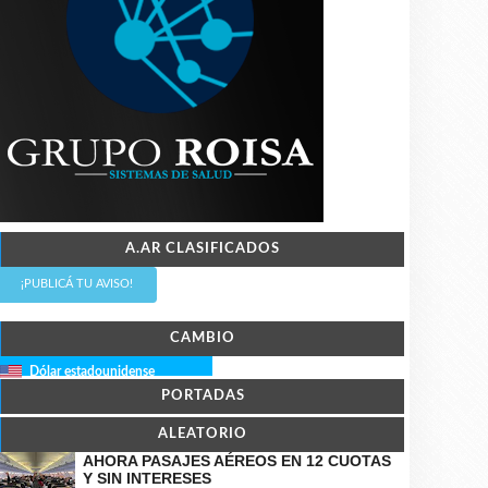
A.AR CLASIFICADOS
¡PUBLICÁ TU AVISO!
CAMBIO
Dólar estadounidense
PORTADAS
ALEATORIO
AHORA PASAJES AÉREOS EN 12 CUOTAS
Y SIN INTERESES