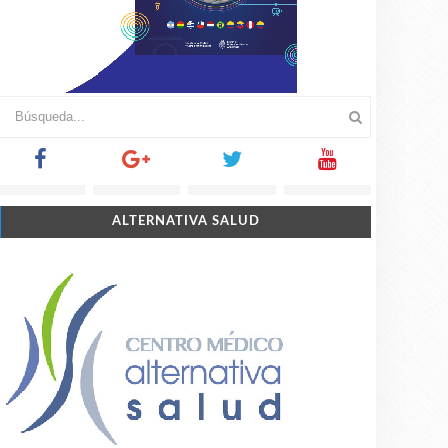
ALTERNATIVA SALUD