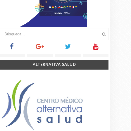
ALTERNATIVA SALUD