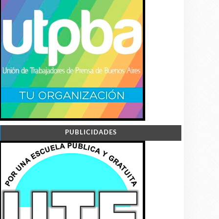
PUBLICIDADES