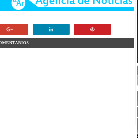
COMENTARIOS