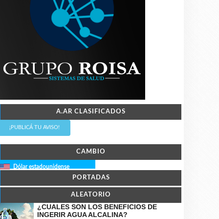
A.AR CLASIFICADOS
¡PUBLICÁ TU AVISO!
CAMBIO
Dólar estadounidense
PORTADAS
ALEATORIO
¿CUALES SON LOS BENEFICIOS DE
INGERIR AGUA ALCALINA?