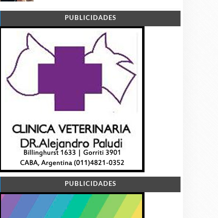
PUBLICIDADES
PUBLICIDADES