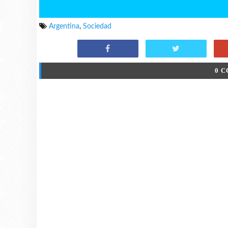
Argentina
,
Sociedad
0 