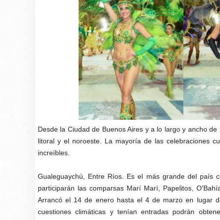
Desde la Ciudad de Buenos Aires y a lo largo y ancho de l
litoral y el noroeste. La mayoría de las celebraciones c
increíbles.
Gualeguaychú, Entre Ríos. Es el más grande del país 
participarán las comparsas Marí Marí, Papelitos, O'Bah
Arrancó el 14 de enero hasta el 4 de marzo en lugar d
cuestiones climáticas y tenían entradas podrán obtene