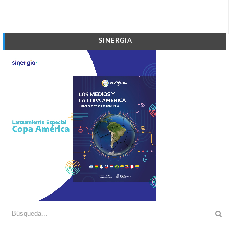
SINERGIA