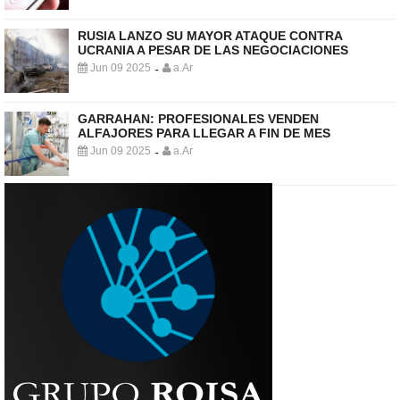
RUSIA LANZO SU MAYOR ATAQUE CONTRA
UCRANIA A PESAR DE LAS NEGOCIACIONES
Jun 09 2025
a.Ar
-
GARRAHAN: PROFESIONALES VENDEN
ALFAJORES PARA LLEGAR A FIN DE MES
Jun 09 2025
a.Ar
-