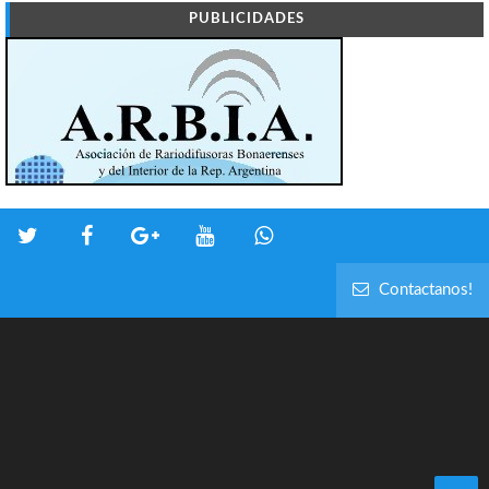
PUBLICIDADES
Contactanos!