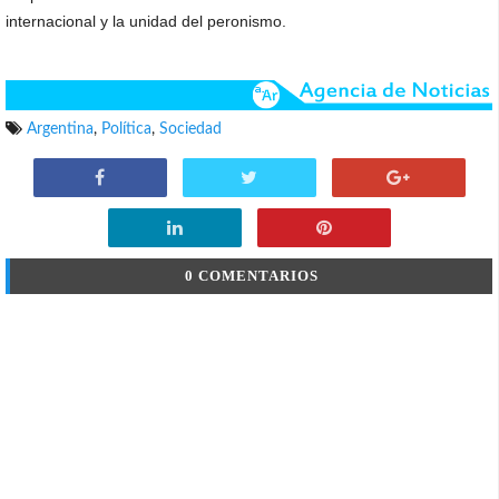
internacional y la unidad del peronismo.
Argentina
,
Política
,
Sociedad
0 COMENTARIOS