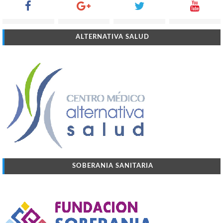
ALTERNATIVA SALUD
SOBERANIA SANITARIA