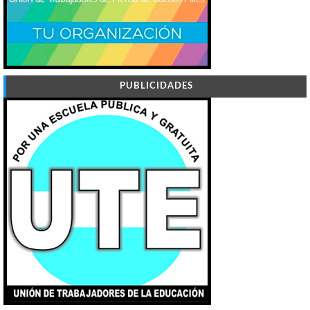
PUBLICIDADES