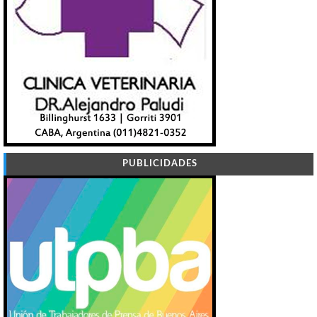
PUBLICIDADES