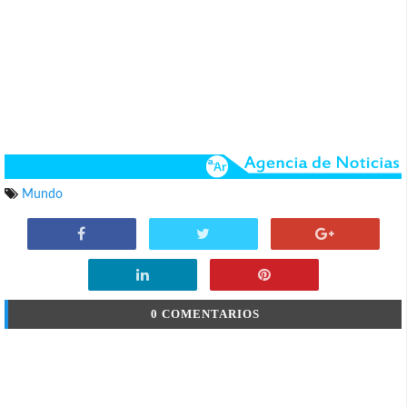
Mundo
0 COMENTARIOS