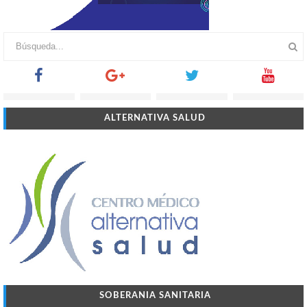
ALTERNATIVA SALUD
SOBERANIA SANITARIA