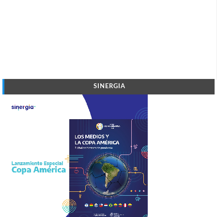
SINERGIA