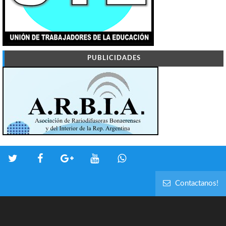
PUBLICIDADES
Contactanos!