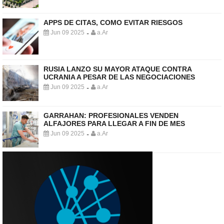
APPS DE CITAS, COMO EVITAR RIESGOS
Jun 09 2025
a.Ar
-
RUSIA LANZO SU MAYOR ATAQUE CONTRA
UCRANIA A PESAR DE LAS NEGOCIACIONES
Jun 09 2025
a.Ar
-
GARRAHAN: PROFESIONALES VENDEN
ALFAJORES PARA LLEGAR A FIN DE MES
Jun 09 2025
a.Ar
-