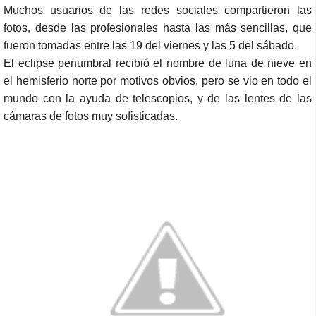
Muchos usuarios de las redes sociales compartieron las
fotos, desde las profesionales hasta las más sencillas, que
fueron tomadas entre las 19 del viernes y las 5 del sábado.
El eclipse penumbral recibió el nombre de luna de nieve
en
el hemisferio norte por motivos obvios, pero se vio en todo el
mundo con la ayuda de telescopios, y de las lentes de las
cámaras de fotos muy sofisticadas.