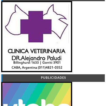
PUBLICIDADES