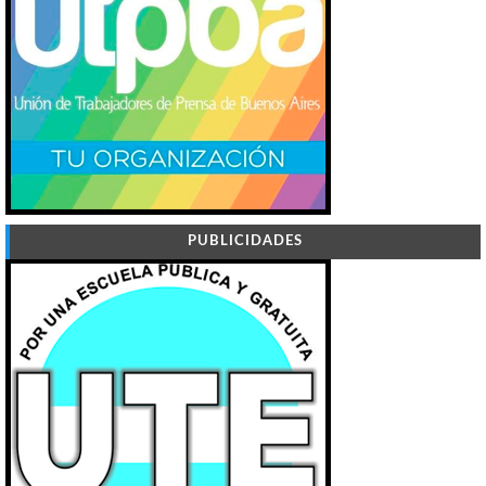
PUBLICIDADES