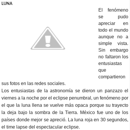
LUNA
El fenómeno
se pudo
apreciar en
todo el mundo
aunque no a
simple vista.
Sin embargo
no faltaron los
entusiastas
que
compartieron
sus fotos en las redes sociales.
Los entusiastas de la astronomía se dieron un panzazo el
viernes a la noche por el eclipse penumbral, un fenómeno por
el que la luna llena se vuelve más opaca
porque su trayecto
la deja bajo la sombra de la Tierra
. México fue uno de los
países donde mejor se apreció. La luna roja en 30 segundos,
el time lapse del espectacular eclipse.