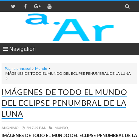

Navigation
Página principal
Mundo
IMÁGENES DE TODO EL MUNDO DEL ECLIPSE PENUMBRAL DE LA LUNA
IMÁGENES DE TODO EL MUNDO
DEL ECLIPSE PENUMBRAL DE LA
LUNA
ANÓNIMO
EN
7:49 P.M.
MUNDO,
IMÁGENES DE TODO EL MUNDO DEL ECLIPSE PENUMBRAL DE LA